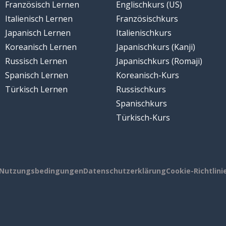
Französisch Lernen
Englischkurs (US)
Italienisch Lernen
Französischkurs
Japanisch Lernen
Italienischkurs
Koreanisch Lernen
Japanischkurs (Kanji)
Russisch Lernen
Japanischkurs (Romaji)
Spanisch Lernen
Koreanisch-Kurs
Türkisch Lernen
Russischkurs
Spanischkurs
Türkisch-Kurs
Nutzungsbedingungen
Datenschutzerklärung
Cookie-Richtlini