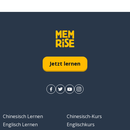
Jetzt lernen
Chinesisch Lernen
Chinesisch-Kurs
Englisch Lernen
Englischkurs