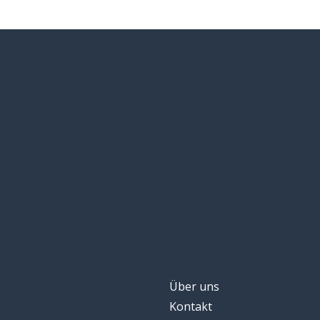
Über uns
Kontakt