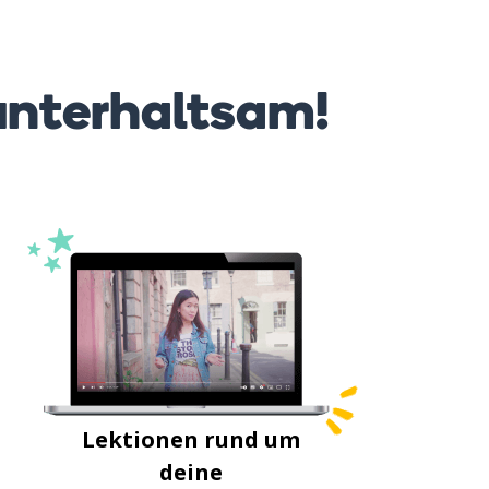
unterhaltsam!
Lektionen rund um
deine