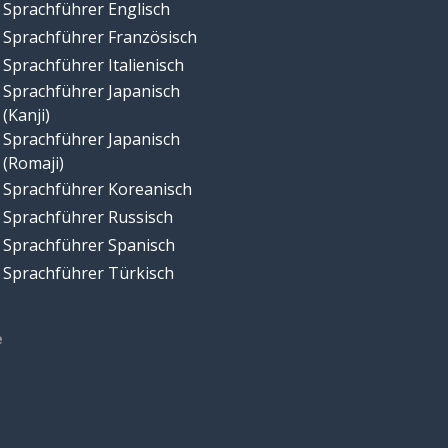
Sprachführer Englisch
Sprachführer Französisch
Sprachführer Italienisch
Sprachführer Japanisch
(Kanji)
Sprachführer Japanisch
(Romaji)
Sprachführer Koreanisch
Sprachführer Russisch
Sprachführer Spanisch
Sprachführer Türkisch
e