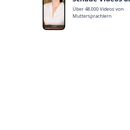
Über 48.000 Videos von
Muttersprachlern