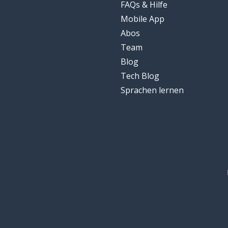
FAQs & Hilfe
Mobile App
Abos
Team
Blog
Tech Blog
Sprachen lernen