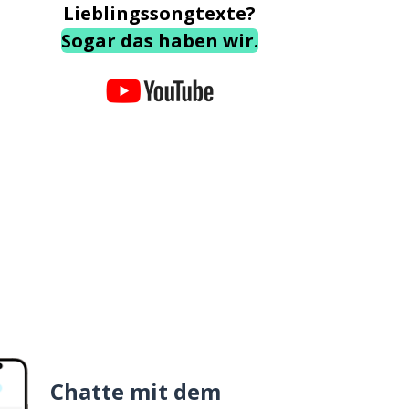
Lieblingssongtexte?
Sogar das haben wir.
Chatte mit dem