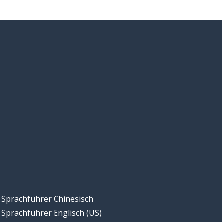
Sprachführer Chinesisch
Sprachführer Englisch (US)