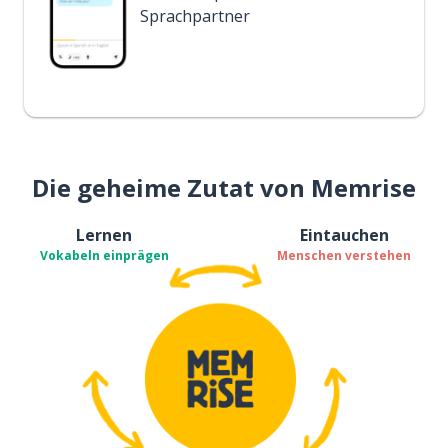
Sprachpartner
Die geheime Zutat von Memrise
Lernen
Eintauchen
Vokabeln einprägen
Menschen verstehen