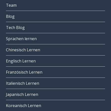
Team
Blog
Tech Blog
Sprachen lernen
Chinesisch Lernen
Englisch Lernen
Französisch Lernen
Italienisch Lernen
Japanisch Lernen
Koreanisch Lernen