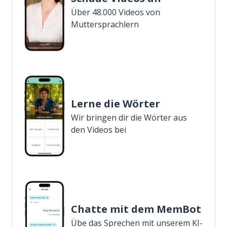
Über 48.000 Videos von
Muttersprachlern
Lerne die Wörter
Wir bringen dir die Wörter aus
den Videos bei
Chatte mit dem MemBot
Übe das Sprechen mit unserem KI-