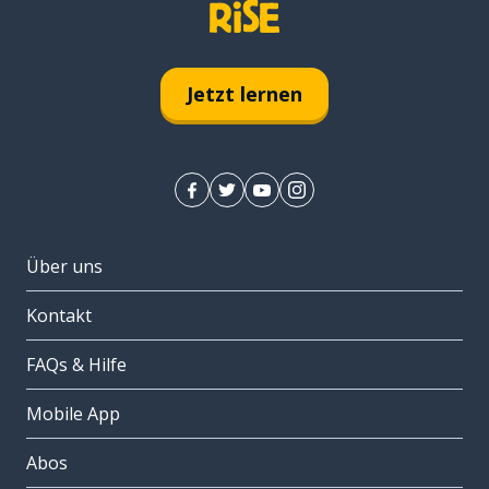
Jetzt lernen
Über uns
Kontakt
FAQs & Hilfe
Mobile App
Abos