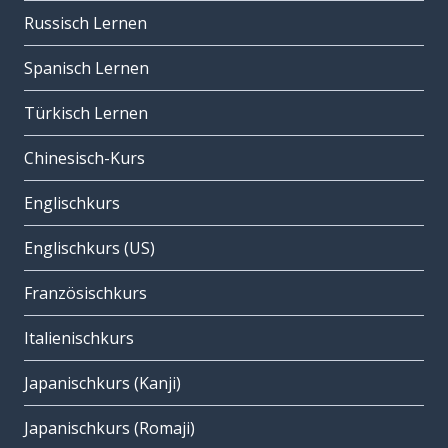
Russisch Lernen
Spanisch Lernen
Türkisch Lernen
Chinesisch-Kurs
Englischkurs
Englischkurs (US)
Französischkurs
Italienischkurs
Japanischkurs (Kanji)
Japanischkurs (Romaji)