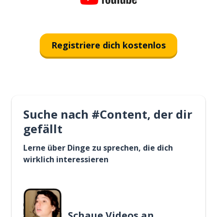
Registriere dich kostenlos
Suche nach #Content, der dir
gefällt
Lerne über Dinge zu sprechen, die dich
wirklich interessieren
Schaue Videos an