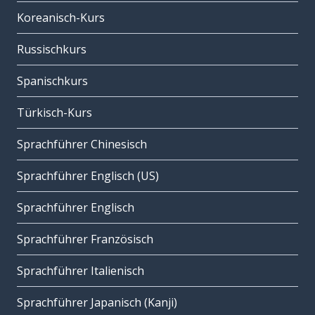
Koreanisch-Kurs
Russischkurs
Spanischkurs
Türkisch-Kurs
Sprachführer Chinesisch
Sprachführer Englisch (US)
Sprachführer Englisch
Sprachführer Französisch
Sprachführer Italienisch
Sprachführer Japanisch (Kanji)