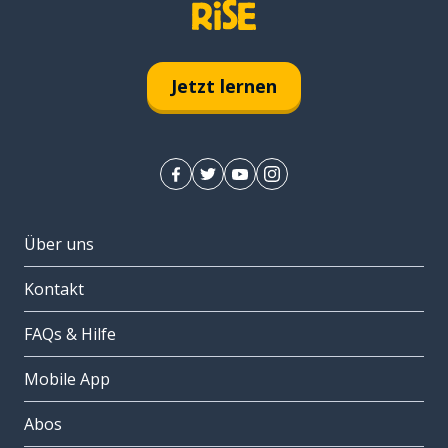
Jetzt lernen
Über uns
Kontakt
FAQs & Hilfe
Mobile App
Abos