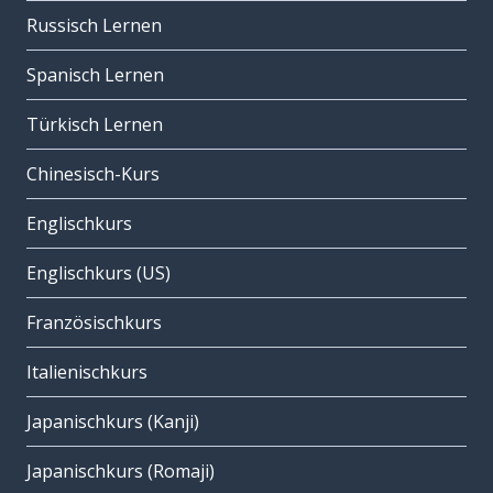
Russisch Lernen
Spanisch Lernen
Türkisch Lernen
Chinesisch-Kurs
Englischkurs
Englischkurs (US)
Französischkurs
Italienischkurs
Japanischkurs (Kanji)
Japanischkurs (Romaji)