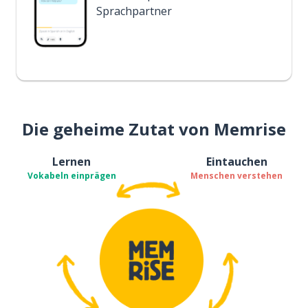
Sprachpartner
Die geheime Zutat von Memrise
Lernen
Eintauchen
Vokabeln einprägen
Menschen verstehen