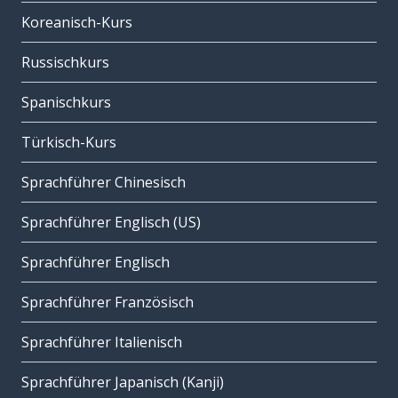
Koreanisch-Kurs
Russischkurs
Spanischkurs
Türkisch-Kurs
Sprachführer Chinesisch
Sprachführer Englisch (US)
Sprachführer Englisch
Sprachführer Französisch
Sprachführer Italienisch
Sprachführer Japanisch (Kanji)