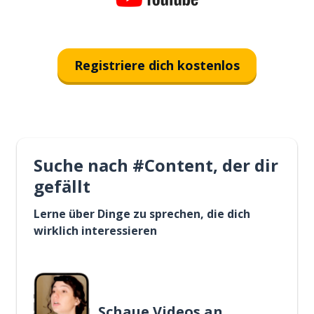
Registriere dich kostenlos
Suche nach #Content, der dir
gefällt
Lerne über Dinge zu sprechen, die dich
wirklich interessieren
Schaue Videos an