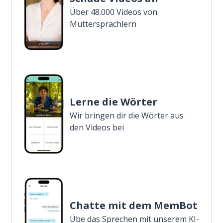
Über 48.000 Videos von
Muttersprachlern
Lerne die Wörter
Wir bringen dir die Wörter aus
den Videos bei
Chatte mit dem MemBot
Übe das Sprechen mit unserem KI-