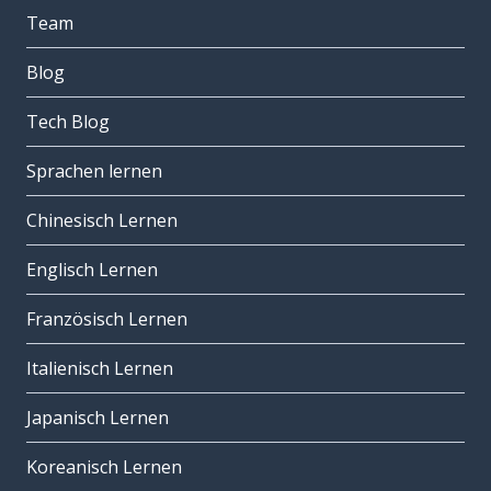
Team
Blog
Tech Blog
Sprachen lernen
Chinesisch Lernen
Englisch Lernen
Französisch Lernen
Italienisch Lernen
Japanisch Lernen
Koreanisch Lernen