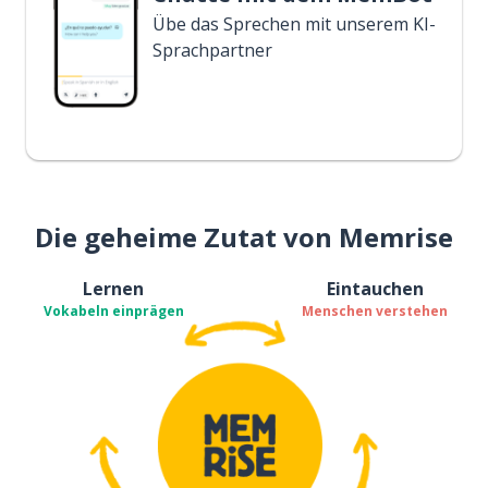
Übe das Sprechen mit unserem KI-
Sprachpartner
Die geheime Zutat von Memrise
Lernen
Eintauchen
Vokabeln einprägen
Menschen verstehen