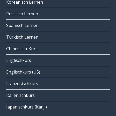
Koreanisch Lernen
Russisch Lernen
Spanisch Lernen
Türkisch Lernen
Chinesisch-Kurs
Englischkurs
Englischkurs (US)
Französischkurs
Italienischkurs
Japanischkurs (Kanji)