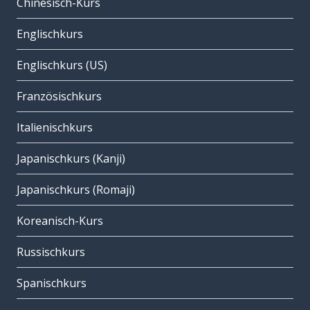
Chinesisch-Kurs
Englischkurs
Englischkurs (US)
Französischkurs
Italienischkurs
Japanischkurs (Kanji)
Japanischkurs (Romaji)
Koreanisch-Kurs
Russischkurs
Spanischkurs