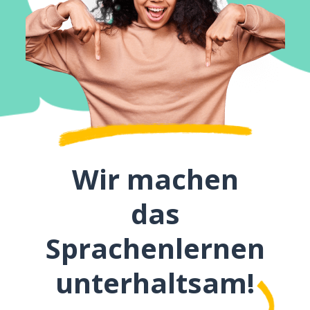
Wir machen
das
Sprachenlernen
unterhaltsam!