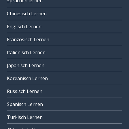
Sprachen lernen
Chinesisch Lernen
Englisch Lernen
Französisch Lernen
Italienisch Lernen
Japanisch Lernen
Koreanisch Lernen
Russisch Lernen
Spanisch Lernen
Türkisch Lernen