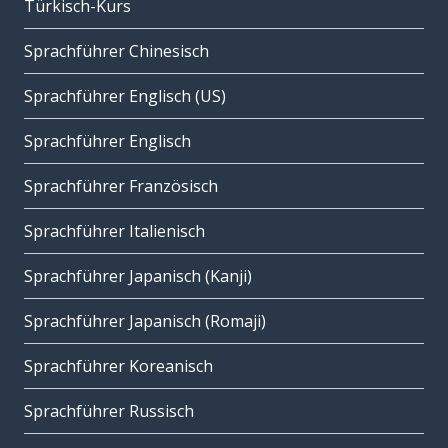
Türkisch-Kurs
Sprachführer Chinesisch
Sprachführer Englisch (US)
Sprachführer Englisch
Sprachführer Französisch
Sprachführer Italienisch
Sprachführer Japanisch (Kanji)
Sprachführer Japanisch (Romaji)
Sprachführer Koreanisch
Sprachführer Russisch