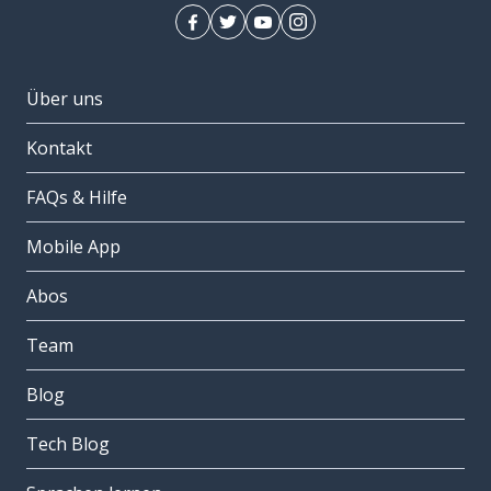
Über uns
Kontakt
FAQs & Hilfe
Mobile App
Abos
Team
Blog
Tech Blog