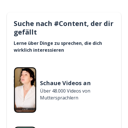
Suche nach #Content, der dir
gefällt
Lerne über Dinge zu sprechen, die dich
wirklich interessieren
Schaue Videos an
Über 48.000 Videos von
Muttersprachlern