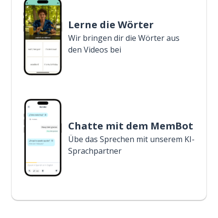
Lerne die Wörter
Wir bringen dir die Wörter aus
den Videos bei
Chatte mit dem MemBot
Übe das Sprechen mit unserem KI-
Sprachpartner