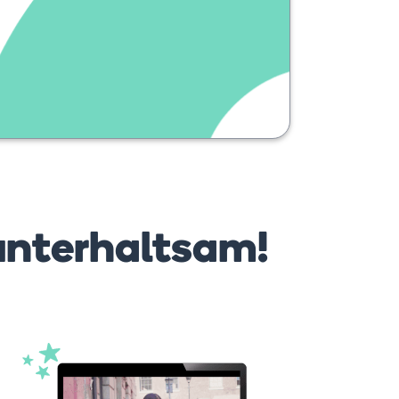
unterhaltsam!