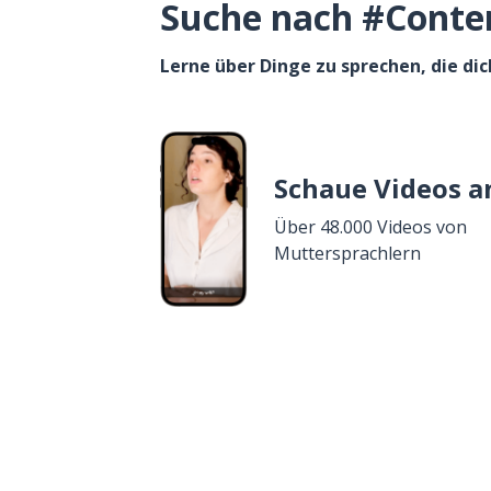
Suche nach #Content
Lerne über Dinge zu sprechen, die dic
Schaue Videos a
Über 48.000 Videos von
Muttersprachlern