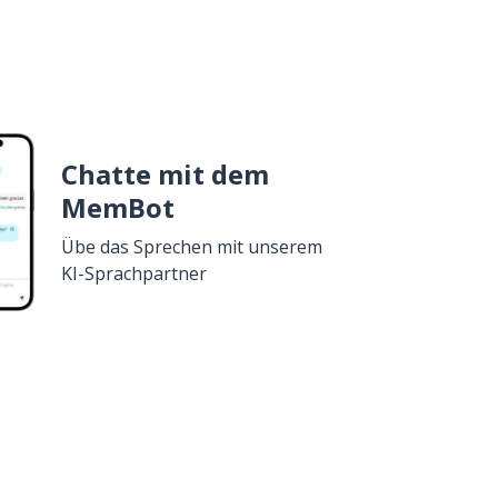
Chatte mit dem
MemBot
Übe das Sprechen mit unserem
KI-Sprachpartner