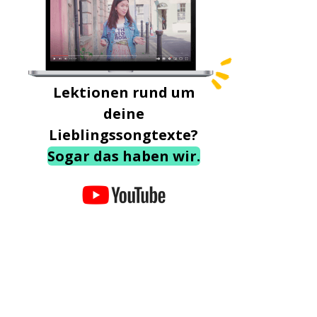
Lektionen rund um
deine
Lieblingssongtexte?
Sogar das haben wir.