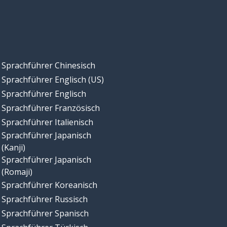
Sprachführer Chinesisch
Sprachführer Englisch (US)
Sprachführer Englisch
Sprachführer Französisch
Sprachführer Italienisch
Sprachführer Japanisch
(Kanji)
Sprachführer Japanisch
(Romaji)
Sprachführer Koreanisch
Sprachführer Russisch
Sprachführer Spanisch