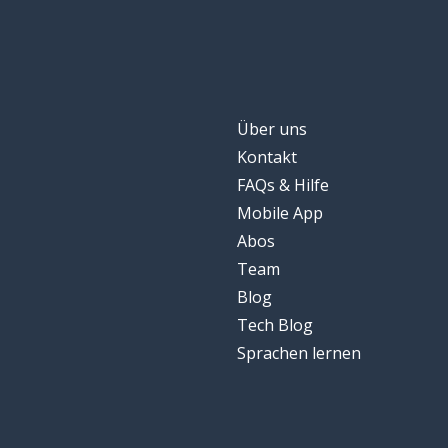
Über uns
Kontakt
FAQs & Hilfe
Mobile App
Abos
Team
Blog
Tech Blog
Sprachen lernen