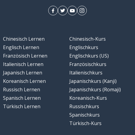
Chinesisch Lernen
Chinesisch-Kurs
Englisch Lernen
Englischkurs
Französisch Lernen
Englischkurs (US)
Italienisch Lernen
Französischkurs
Japanisch Lernen
Italienischkurs
Koreanisch Lernen
Japanischkurs (Kanji)
Russisch Lernen
Japanischkurs (Romaji)
Spanisch Lernen
Koreanisch-Kurs
Türkisch Lernen
Russischkurs
Spanischkurs
Türkisch-Kurs