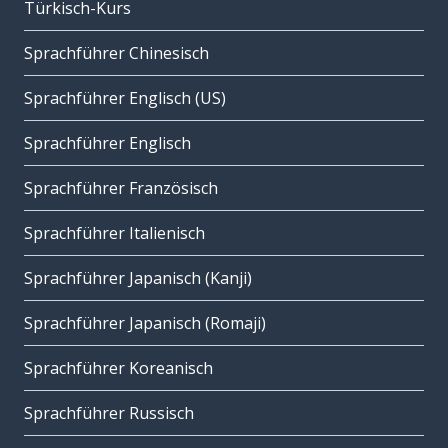
Türkisch-Kurs
Sprachführer Chinesisch
Sprachführer Englisch (US)
Sprachführer Englisch
Sprachführer Französisch
Sprachführer Italienisch
Sprachführer Japanisch (Kanji)
Sprachführer Japanisch (Romaji)
Sprachführer Koreanisch
Sprachführer Russisch