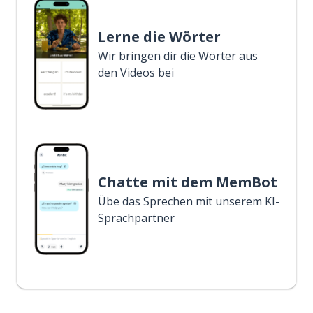
Lerne die Wörter
Wir bringen dir die Wörter aus
den Videos bei
Chatte mit dem MemBot
Übe das Sprechen mit unserem KI-
Sprachpartner