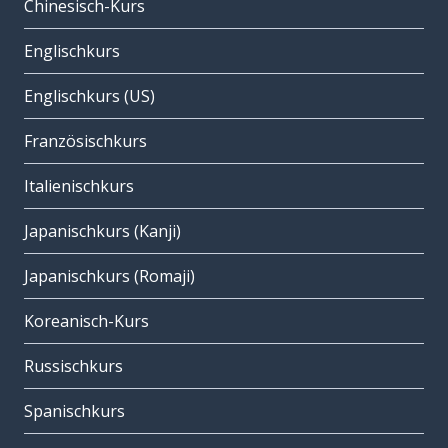
Chinesisch-Kurs
Englischkurs
Englischkurs (US)
Französischkurs
Italienischkurs
Japanischkurs (Kanji)
Japanischkurs (Romaji)
Koreanisch-Kurs
Russischkurs
Spanischkurs