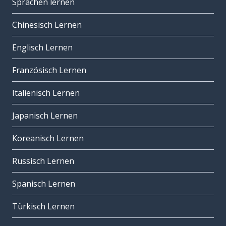
Sprachen lernen
Chinesisch Lernen
Englisch Lernen
Französisch Lernen
Italienisch Lernen
Japanisch Lernen
Koreanisch Lernen
Russisch Lernen
Spanisch Lernen
Türkisch Lernen