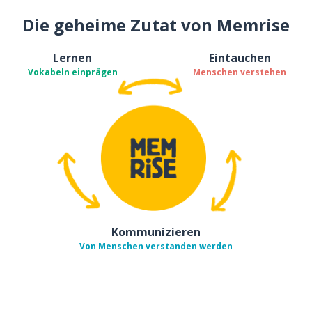
Die geheime Zutat von Memrise
Lernen
Eintauchen
Vokabeln einprägen
Menschen verstehen
Kommunizieren
Von Menschen verstanden werden