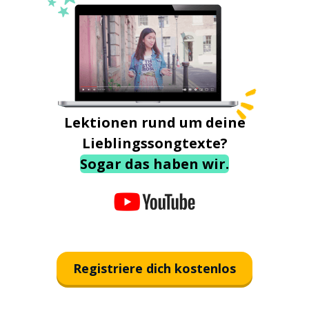
Lektionen rund um deine
Lieblingssongtexte?
Sogar das haben wir.
Registriere dich kostenlos