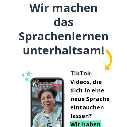
Wir machen
das
Sprachenlernen
unterhaltsam!
TikTok-
Videos, die
dich in eine
neue Sprache
eintauchen
lassen?
Wir haben