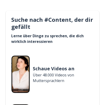
Suche nach #Content, der dir
gefällt
Lerne über Dinge zu sprechen, die dich
wirklich interessieren
Schaue Videos an
Über 48.000 Videos von
Muttersprachlern