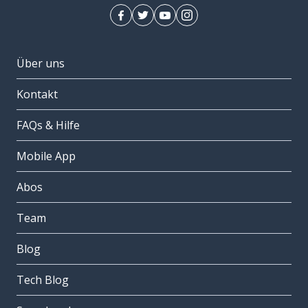
Über uns
Kontakt
FAQs & Hilfe
Mobile App
Abos
Team
Blog
Tech Blog