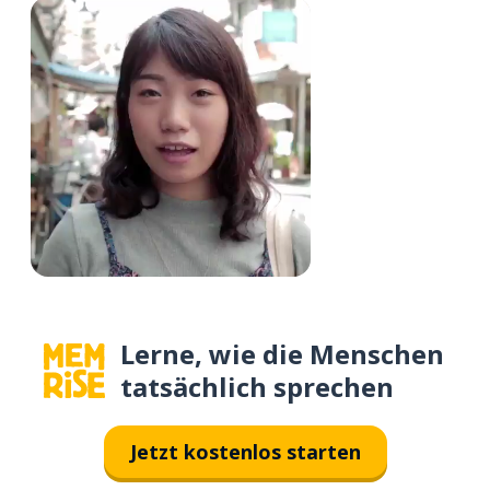
Lerne, wie die Menschen
tatsächlich sprechen
Jetzt kostenlos starten