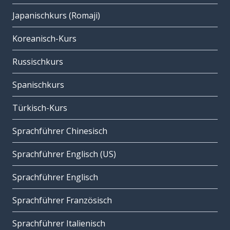
Japanischkurs (Romaji)
Koreanisch-Kurs
Russischkurs
Spanischkurs
Türkisch-Kurs
Sprachführer Chinesisch
Sprachführer Englisch (US)
Sprachführer Englisch
Sprachführer Französisch
Sprachführer Italienisch