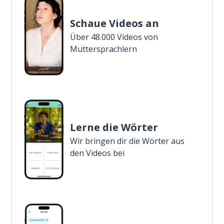
Schaue Videos an
Über 48.000 Videos von
Muttersprachlern
Lerne die Wörter
Wir bringen dir die Wörter aus
den Videos bei