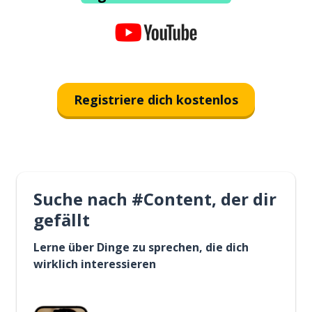
Registriere dich kostenlos
Suche nach #Content, der dir
gefällt
Lerne über Dinge zu sprechen, die dich
wirklich interessieren