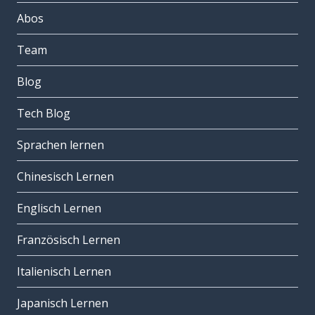
Abos
Team
Blog
Tech Blog
Sprachen lernen
Chinesisch Lernen
Englisch Lernen
Französisch Lernen
Italienisch Lernen
Japanisch Lernen