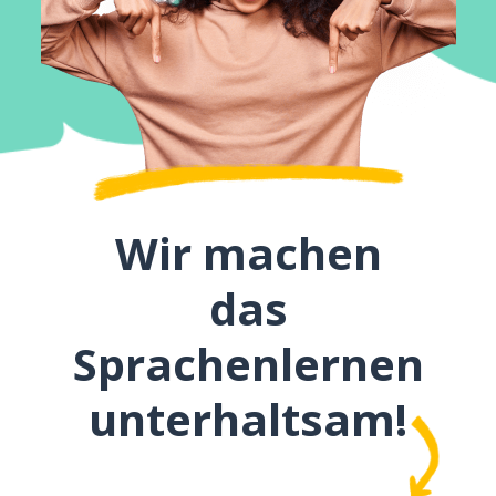
Wir machen
das
Sprachenlernen
unterhaltsam!