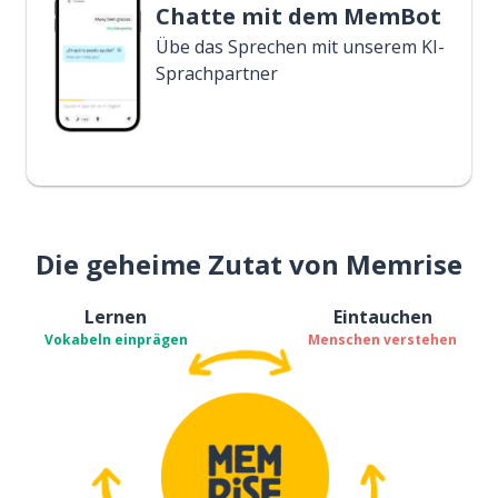
Chatte mit dem MemBot
Übe das Sprechen mit unserem KI-
Sprachpartner
Die geheime Zutat von Memrise
Lernen
Eintauchen
Vokabeln einprägen
Menschen verstehen