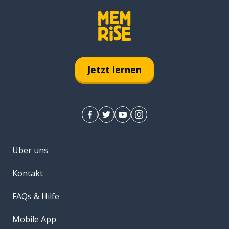
Jetzt lernen
Über uns
Kontakt
FAQs & Hilfe
Mobile App