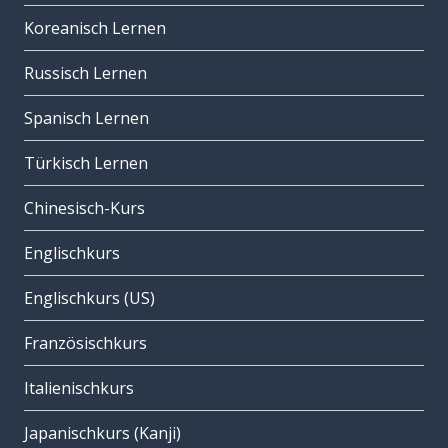
Koreanisch Lernen
Russisch Lernen
Spanisch Lernen
Türkisch Lernen
Chinesisch-Kurs
Englischkurs
Englischkurs (US)
Französischkurs
Italienischkurs
Japanischkurs (Kanji)