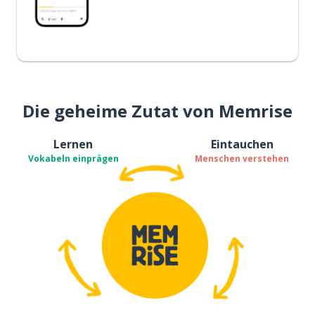
Die geheime Zutat von Memrise
Lernen
Eintauchen
Vokabeln einprägen
Menschen verstehen