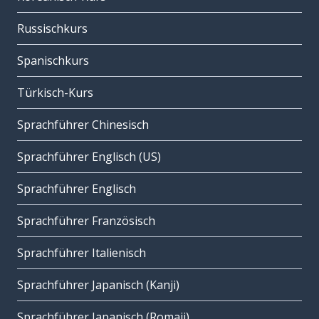
Russischkurs
Spanischkurs
Türkisch-Kurs
Sprachführer Chinesisch
Sprachführer Englisch (US)
Sprachführer Englisch
Sprachführer Französisch
Sprachführer Italienisch
Sprachführer Japanisch (Kanji)
Sprachführer Japanisch (Romaji)