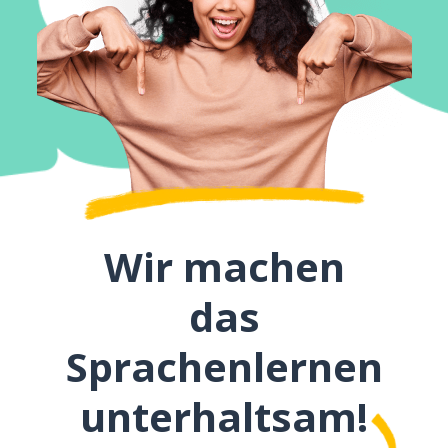
Wir machen
das
Sprachenlernen
unterhaltsam!