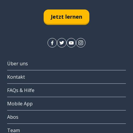
Jetzt lernen
Über uns
Kontakt
FAQs & Hilfe
Mobile App
Abos
Team