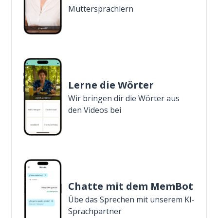
Muttersprachlern
Lerne die Wörter
Wir bringen dir die Wörter aus
den Videos bei
Chatte mit dem MemBot
Übe das Sprechen mit unserem KI-
Sprachpartner