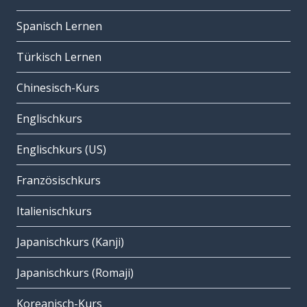
Spanisch Lernen
Türkisch Lernen
Chinesisch-Kurs
Englischkurs
Englischkurs (US)
Französischkurs
Italienischkurs
Japanischkurs (Kanji)
Japanischkurs (Romaji)
Koreanisch-Kurs