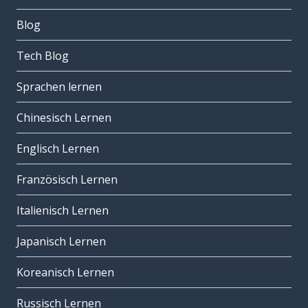
Blog
Tech Blog
Sprachen lernen
Chinesisch Lernen
Englisch Lernen
Französisch Lernen
Italienisch Lernen
Japanisch Lernen
Koreanisch Lernen
Russisch Lernen