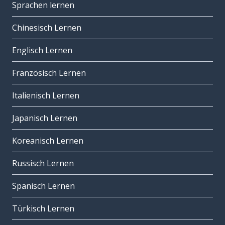
Sprachen lernen
Chinesisch Lernen
Englisch Lernen
Französisch Lernen
Italienisch Lernen
Japanisch Lernen
Koreanisch Lernen
Russisch Lernen
Spanisch Lernen
Türkisch Lernen