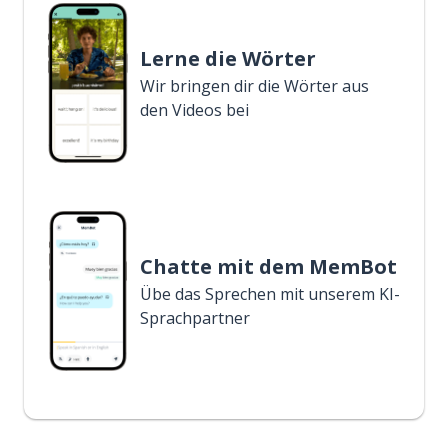
Lerne die Wörter
Wir bringen dir die Wörter aus
den Videos bei
Chatte mit dem MemBot
Übe das Sprechen mit unserem KI-
Sprachpartner