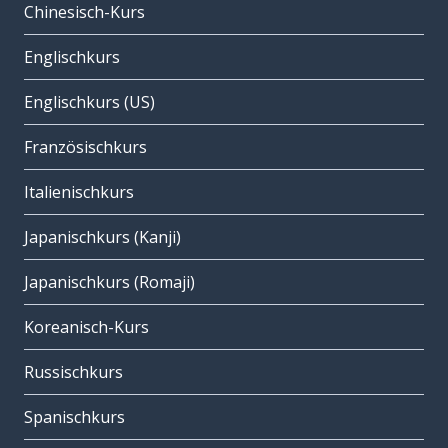
Chinesisch-Kurs
Englischkurs
Englischkurs (US)
Französischkurs
Italienischkurs
Japanischkurs (Kanji)
Japanischkurs (Romaji)
Koreanisch-Kurs
Russischkurs
Spanischkurs