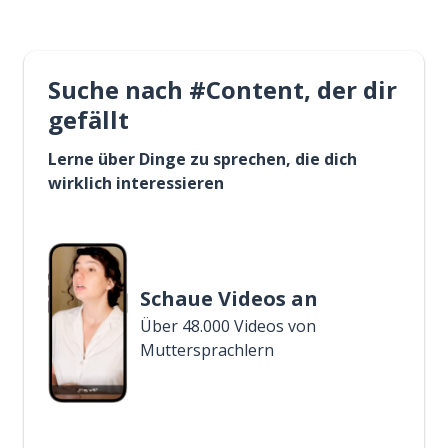
Suche nach #Content, der dir
gefällt
Lerne über Dinge zu sprechen, die dich
wirklich interessieren
Schaue Videos an
Über 48.000 Videos von
Muttersprachlern