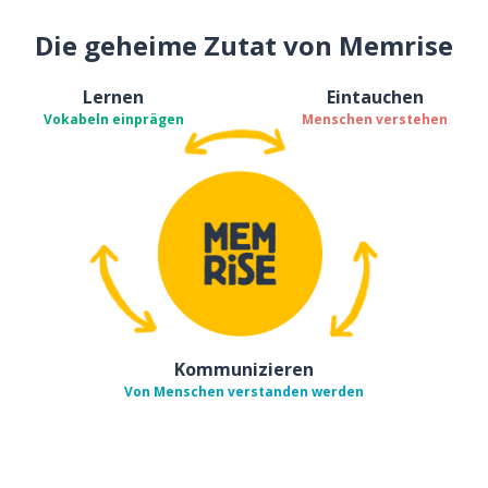
Die geheime Zutat von Memrise
Lernen
Eintauchen
Vokabeln einprägen
Menschen verstehen
Kommunizieren
Von Menschen verstanden werden