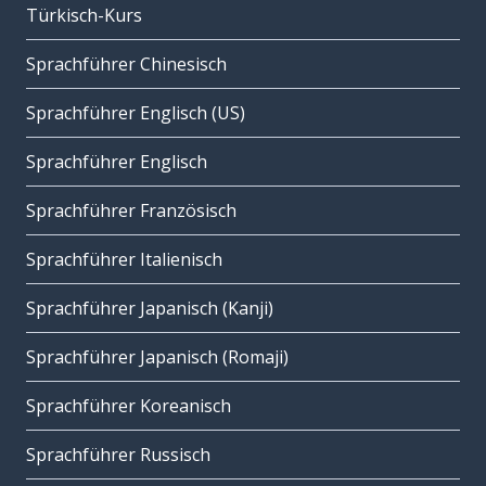
Türkisch-Kurs
Sprachführer Chinesisch
Sprachführer Englisch (US)
Sprachführer Englisch
Sprachführer Französisch
Sprachführer Italienisch
Sprachführer Japanisch (Kanji)
Sprachführer Japanisch (Romaji)
Sprachführer Koreanisch
Sprachführer Russisch