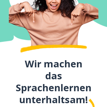
Wir machen
das
Sprachenlernen
unterhaltsam!