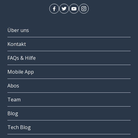
Über uns
Kontakt
FAQs & Hilfe
Mobile App
Abos
Team
Blog
Tech Blog