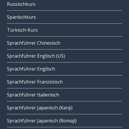
Russischkurs
Spanischkurs
Türkisch-Kurs
Sprachführer Chinesisch
Sprachführer Englisch (US)
Sprachführer Englisch
Sprachführer Französisch
Sprachführer Italienisch
Sprachführer Japanisch (Kanji)
Sprachführer Japanisch (Romaji)