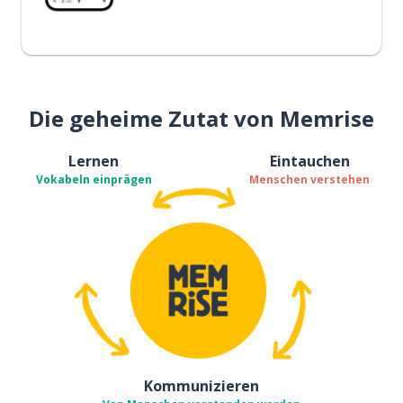
Die geheime Zutat von Memrise
Lernen
Eintauchen
Vokabeln einprägen
Menschen verstehen
Kommunizieren