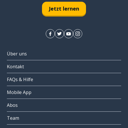
Jetzt lernen
Über uns
Kontakt
FAQs & Hilfe
Mobile App
Abos
Team