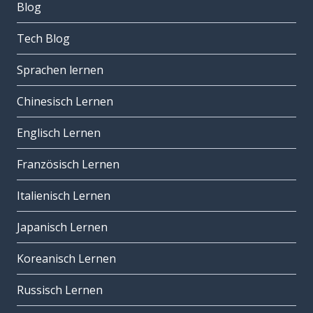
Blog
Tech Blog
Sprachen lernen
Chinesisch Lernen
Englisch Lernen
Französisch Lernen
Italienisch Lernen
Japanisch Lernen
Koreanisch Lernen
Russisch Lernen