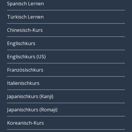
Spanisch Lernen
Türkisch Lernen
Chinesisch-Kurs
Englischkurs
Englischkurs (US)
Französischkurs
Italienischkurs
Japanischkurs (Kanji)
Japanischkurs (Romaji)
Koreanisch-Kurs