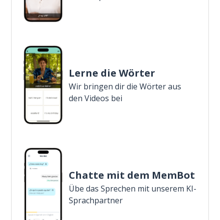
Lerne die Wörter
Wir bringen dir die Wörter aus
den Videos bei
Chatte mit dem MemBot
Übe das Sprechen mit unserem KI-
Sprachpartner