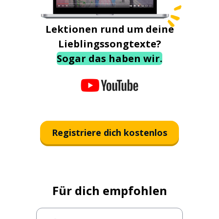
Lektionen rund um deine
Lieblingssongtexte?
Sogar das haben wir.
Registriere dich kostenlos
Für dich empfohlen