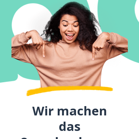
Wir machen
das