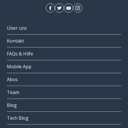
Über uns
Kontakt
FAQs & Hilfe
Mobile App
Abos
Team
Blog
Tech Blog