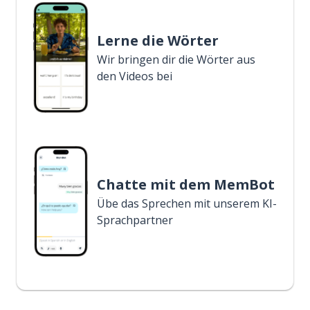
Lerne die Wörter
Wir bringen dir die Wörter aus
den Videos bei
Chatte mit dem MemBot
Übe das Sprechen mit unserem KI-
Sprachpartner