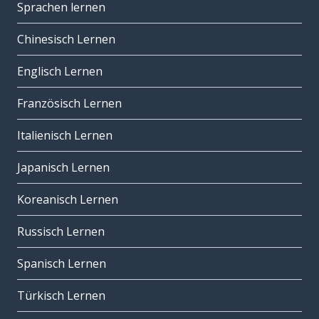
Sprachen lernen
Chinesisch Lernen
Englisch Lernen
Französisch Lernen
Italienisch Lernen
Japanisch Lernen
Koreanisch Lernen
Russisch Lernen
Spanisch Lernen
Türkisch Lernen