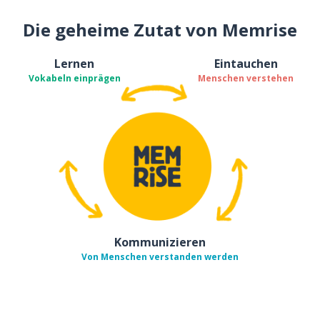
Die geheime Zutat von Memrise
Lernen
Eintauchen
Vokabeln einprägen
Menschen verstehen
Kommunizieren
Von Menschen verstanden werden