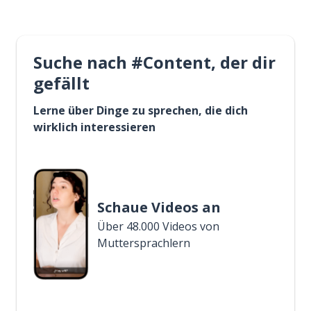
Suche nach #Content, der dir
gefällt
Lerne über Dinge zu sprechen, die dich
wirklich interessieren
Schaue Videos an
Über 48.000 Videos von
Muttersprachlern