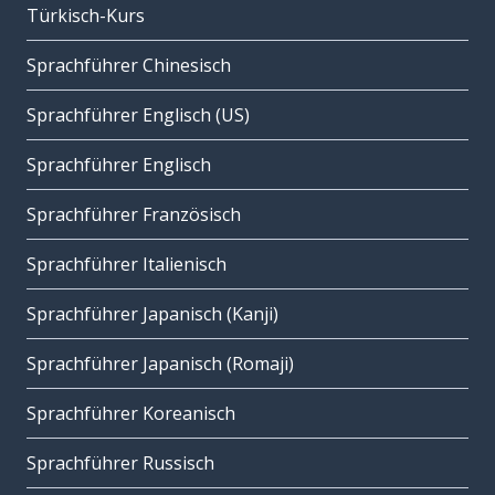
Türkisch-Kurs
Sprachführer Chinesisch
Sprachführer Englisch (US)
Sprachführer Englisch
Sprachführer Französisch
Sprachführer Italienisch
Sprachführer Japanisch (Kanji)
Sprachführer Japanisch (Romaji)
Sprachführer Koreanisch
Sprachführer Russisch