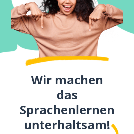
Wir machen
das
Sprachenlernen
unterhaltsam!