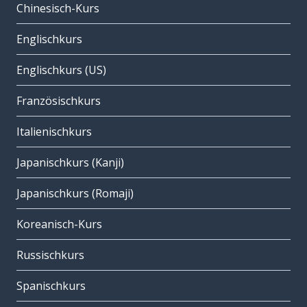
Chinesisch-Kurs
Englischkurs
Englischkurs (US)
Französischkurs
Italienischkurs
Japanischkurs (Kanji)
Japanischkurs (Romaji)
Koreanisch-Kurs
Russischkurs
Spanischkurs