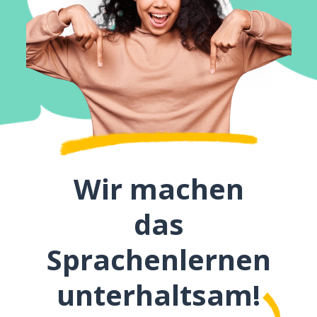
Wir machen
das
Sprachenlernen
unterhaltsam!