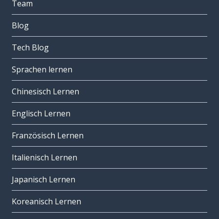
Team
Blog
Tech Blog
Sprachen lernen
Chinesisch Lernen
Englisch Lernen
Französisch Lernen
Italienisch Lernen
Japanisch Lernen
Koreanisch Lernen