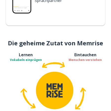
Sprachpartner
Die geheime Zutat von Memrise
Lernen
Eintauchen
Vokabeln einprägen
Menschen verstehen