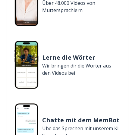
Über 48.000 Videos von
Muttersprachlern
Lerne die Wörter
Wir bringen dir die Wörter aus
den Videos bei
Chatte mit dem MemBot
Übe das Sprechen mit unserem KI-