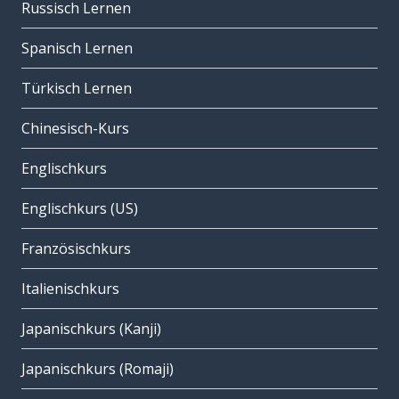
Russisch Lernen
Spanisch Lernen
Türkisch Lernen
Chinesisch-Kurs
Englischkurs
Englischkurs (US)
Französischkurs
Italienischkurs
Japanischkurs (Kanji)
Japanischkurs (Romaji)