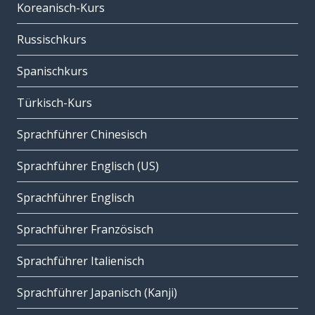
Koreanisch-Kurs
Russischkurs
Spanischkurs
Türkisch-Kurs
Sprachführer Chinesisch
Sprachführer Englisch (US)
Sprachführer Englisch
Sprachführer Französisch
Sprachführer Italienisch
Sprachführer Japanisch (Kanji)