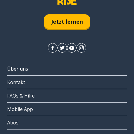
Jetzt lernen
Über uns
Kontakt
FAQs & Hilfe
Mobile App
Abos