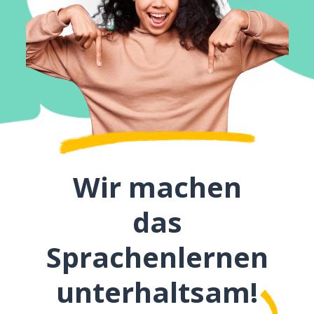
Wir machen
das
Sprachenlernen
unterhaltsam!