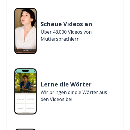
Schaue Videos an
Über 48.000 Videos von
Muttersprachlern
Lerne die Wörter
Wir bringen dir die Wörter aus
den Videos bei