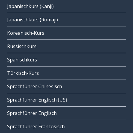
Japanischkurs (Kanji)
Japanischkurs (Romaji)
Koreanisch-Kurs
Russischkurs
Spanischkurs
Türkisch-Kurs
Sprachführer Chinesisch
Sprachführer Englisch (US)
Sprachführer Englisch
Sprachführer Französisch