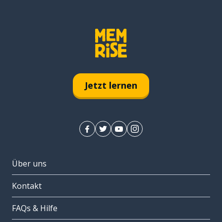
Jetzt lernen
Über uns
Kontakt
FAQs & Hilfe