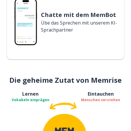
Chatte mit dem MemBot
Übe das Sprechen mit unserem KI-
Sprachpartner
Die geheime Zutat von Memrise
Lernen
Eintauchen
Vokabeln einprägen
Menschen verstehen