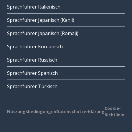
Sprachführer Italienisch
Sprachführer Japanisch (Kanji)
Sprachführer Japanisch (Romaji)
Sprachführer Koreanisch
Sprachführer Russisch
Sprachführer Spanisch
Sprachführer Türkisch
Cookie-
Nutzungsbedingungen
Datenschutzerklärung
Richtlinie