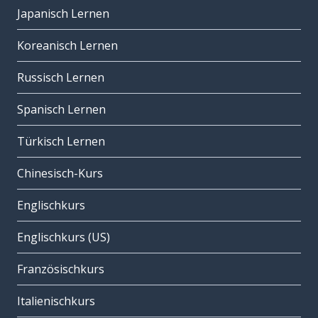
Japanisch Lernen
Koreanisch Lernen
Russisch Lernen
Spanisch Lernen
Türkisch Lernen
Chinesisch-Kurs
Englischkurs
Englischkurs (US)
Französischkurs
Italienischkurs