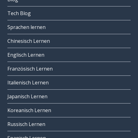
Tech Blog
Sprachen lernen
Chinesisch Lernen
Englisch Lernen
Französisch Lernen
Italienisch Lernen
Japanisch Lernen
Koreanisch Lernen
Russisch Lernen