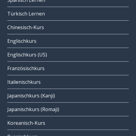
Spanisch Lernen
Türkisch Lernen
Chinesisch-Kurs
Englischkurs
Englischkurs (US)
Französischkurs
Italienischkurs
Japanischkurs (Kanji)
Japanischkurs (Romaji)
Koreanisch-Kurs