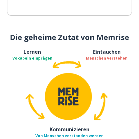
Die geheime Zutat von Memrise
Lernen
Eintauchen
Vokabeln einprägen
Menschen verstehen
Kommunizieren
Von Menschen verstanden werden