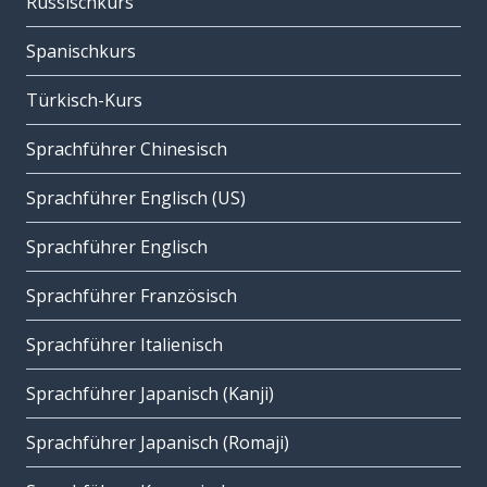
Russischkurs
Spanischkurs
Türkisch-Kurs
Sprachführer Chinesisch
Sprachführer Englisch (US)
Sprachführer Englisch
Sprachführer Französisch
Sprachführer Italienisch
Sprachführer Japanisch (Kanji)
Sprachführer Japanisch (Romaji)