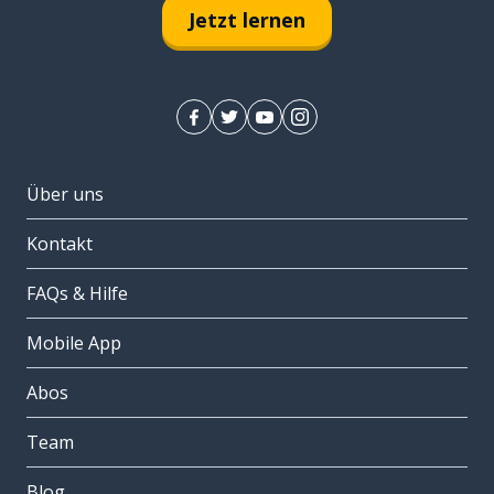
Jetzt lernen
Über uns
Kontakt
FAQs & Hilfe
Mobile App
Abos
Team
Blog