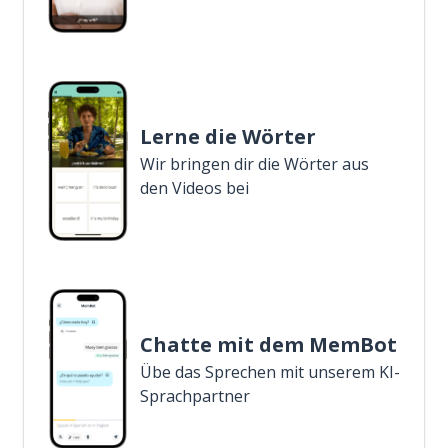
Lerne die Wörter
Wir bringen dir die Wörter aus
den Videos bei
Chatte mit dem MemBot
Übe das Sprechen mit unserem KI-
Sprachpartner