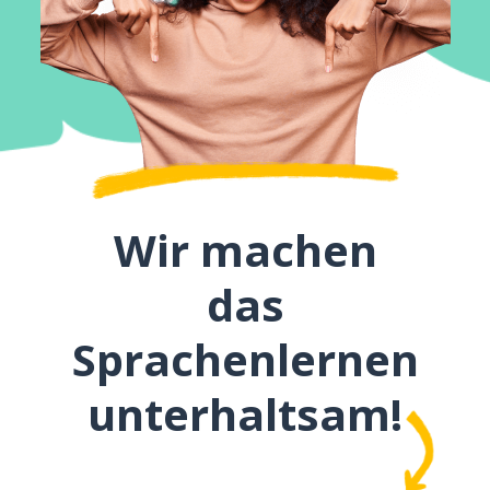
Wir machen
das
Sprachenlernen
unterhaltsam!