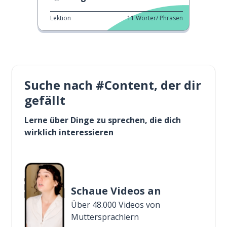
Lektion
11
Wörter/ Phrasen
Suche nach #Content, der dir
gefällt
Lerne über Dinge zu sprechen, die dich
wirklich interessieren
Schaue Videos an
Über 48.000 Videos von
Muttersprachlern