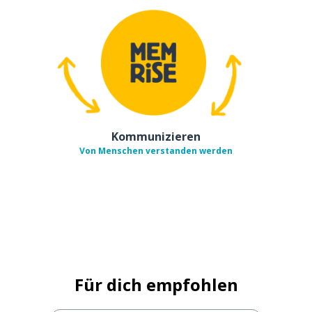
Kommunizieren
Von Menschen verstanden werden
Für dich empfohlen