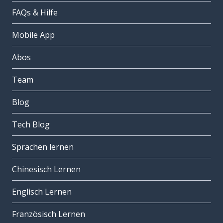
FAQs & Hilfe
Mobile App
Abos
Team
Blog
Tech Blog
Sprachen lernen
Chinesisch Lernen
Englisch Lernen
Französisch Lernen