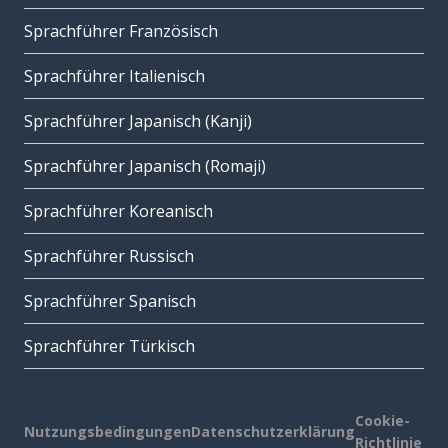
Sprachführer Französisch
Sprachführer Italienisch
Sprachführer Japanisch (Kanji)
Sprachführer Japanisch (Romaji)
Sprachführer Koreanisch
Sprachführer Russisch
Sprachführer Spanisch
Sprachführer Türkisch
Cookie-
Nutzungsbedingungen
Datenschutzerklärung
Richtlinie