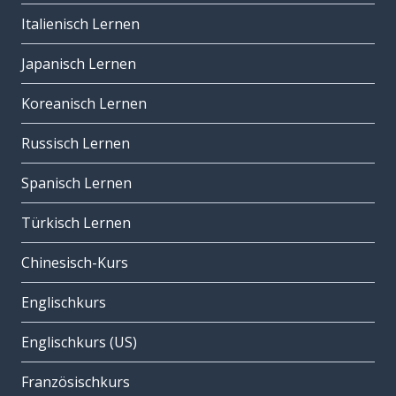
Italienisch Lernen
Japanisch Lernen
Koreanisch Lernen
Russisch Lernen
Spanisch Lernen
Türkisch Lernen
Chinesisch-Kurs
Englischkurs
Englischkurs (US)
Französischkurs