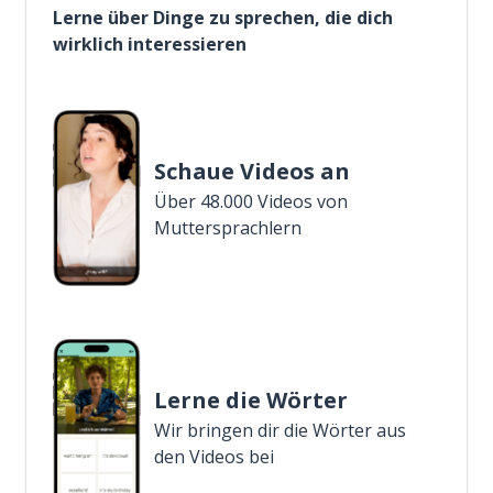
Lerne über Dinge zu sprechen, die dich
wirklich interessieren
Schaue Videos an
Über 48.000 Videos von
Muttersprachlern
Lerne die Wörter
Wir bringen dir die Wörter aus
den Videos bei