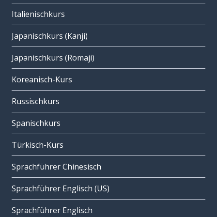
Italienischkurs
Japanischkurs (Kanji)
Japanischkurs (Romaji)
Koreanisch-Kurs
Russischkurs
Spanischkurs
Türkisch-Kurs
Sprachführer Chinesisch
Sprachführer Englisch (US)
Sprachführer Englisch