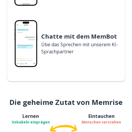
Chatte mit dem MemBot
Übe das Sprechen mit unserem KI-
Sprachpartner
Die geheime Zutat von Memrise
Lernen
Eintauchen
Vokabeln einprägen
Menschen verstehen