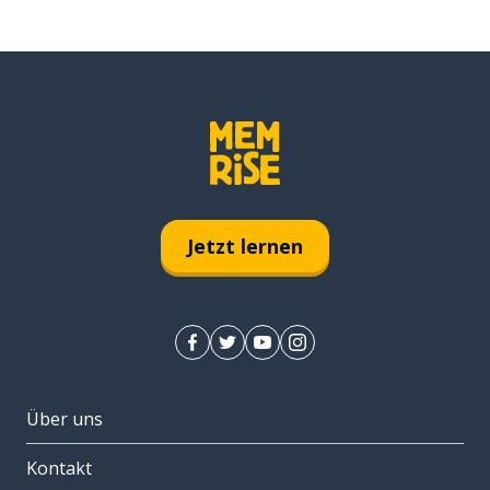
Jetzt lernen
Über uns
Kontakt