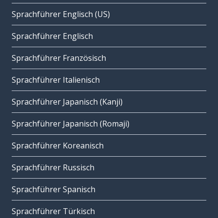
Sprachführer Englisch (US)
Sprachführer Englisch
Sprachführer Französisch
Sprachführer Italienisch
Sprachführer Japanisch (Kanji)
Sprachführer Japanisch (Romaji)
Sprachführer Koreanisch
Sprachführer Russisch
Sprachführer Spanisch
Sprachführer Türkisch