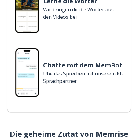
Lerne die Wörter
Wir bringen dir die Wörter aus
den Videos bei
Chatte mit dem MemBot
Übe das Sprechen mit unserem KI-
Sprachpartner
Die geheime Zutat von Memrise