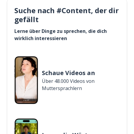
Suche nach #Content, der dir
gefällt
Lerne über Dinge zu sprechen, die dich
wirklich interessieren
Schaue Videos an
Über 48.000 Videos von
Muttersprachlern