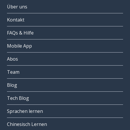
Über uns
Kontakt
FAQs & Hilfe
Mobile App
Abos
Team
Blog
Tech Blog
Sprachen lernen
Chinesisch Lernen