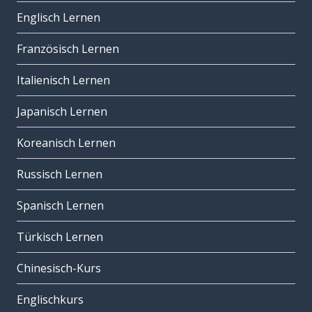
Englisch Lernen
Französisch Lernen
Italienisch Lernen
Japanisch Lernen
Koreanisch Lernen
Russisch Lernen
Spanisch Lernen
Türkisch Lernen
Chinesisch-Kurs
Englischkurs