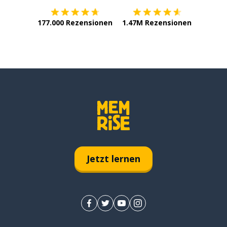
177.000 Rezensionen
1.47M Rezensionen
Jetzt lernen