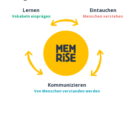
Lernen
Eintauchen
Vokabeln einprägen
Menschen verstehen
Kommunizieren
Von Menschen verstanden werden