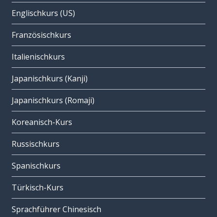
Englischkurs (US)
Französischkurs
Italienischkurs
Japanischkurs (Kanji)
Japanischkurs (Romaji)
Koreanisch-Kurs
Russischkurs
Spanischkurs
Türkisch-Kurs
Sprachführer Chinesisch