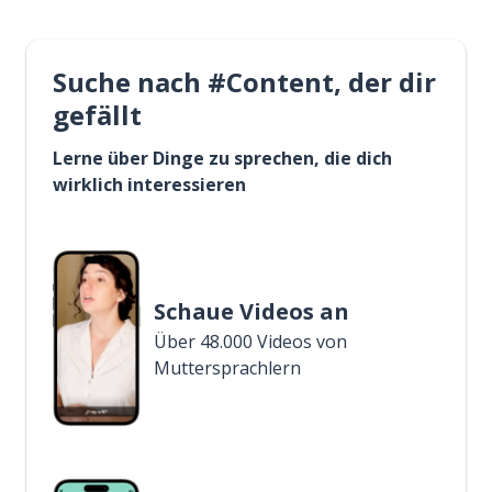
Suche nach #Content, der dir
gefällt
Lerne über Dinge zu sprechen, die dich
wirklich interessieren
Schaue Videos an
Über 48.000 Videos von
Muttersprachlern