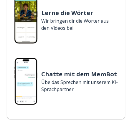
Lerne die Wörter
Wir bringen dir die Wörter aus
den Videos bei
Chatte mit dem MemBot
Übe das Sprechen mit unserem KI-
Sprachpartner