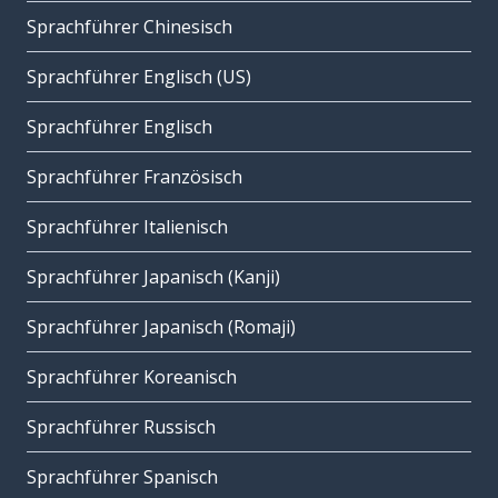
Sprachführer Chinesisch
Sprachführer Englisch (US)
Sprachführer Englisch
Sprachführer Französisch
Sprachführer Italienisch
Sprachführer Japanisch (Kanji)
Sprachführer Japanisch (Romaji)
Sprachführer Koreanisch
Sprachführer Russisch
Sprachführer Spanisch