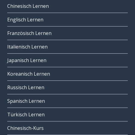
Chinesisch Lernen
Englisch Lernen
Französisch Lernen
Italienisch Lernen
Japanisch Lernen
Koreanisch Lernen
Russisch Lernen
Spanisch Lernen
Türkisch Lernen
Chinesisch-Kurs