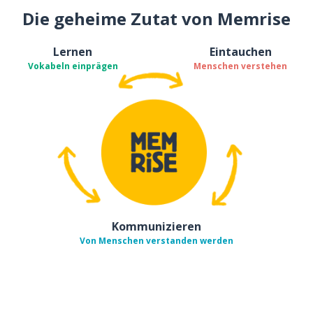
Die geheime Zutat von Memrise
Lernen
Eintauchen
Vokabeln einprägen
Menschen verstehen
Kommunizieren
Von Menschen verstanden werden