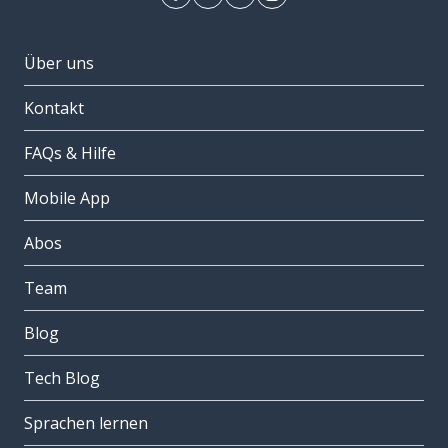
Über uns
Kontakt
FAQs & Hilfe
Mobile App
Abos
Team
Blog
Tech Blog
Sprachen lernen