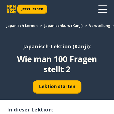
Jetzt lernen
Japanisch Lernen
Japanischkurs (Kanji)
Vorstellung
Japanisch-Lektion (Kanji):
Wie man 100 Fragen
stellt 2
Lektion starten
In dieser Lektion: