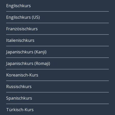
Englischkurs
Englischkurs (US)
Französischkurs
Italienischkurs
Japanischkurs (Kanji)
Japanischkurs (Romaji)
Koreanisch-Kurs
Russischkurs
Spanischkurs
Türkisch-Kurs