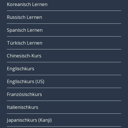
Koreanisch Lernen
Russisch Lernen
Spanisch Lernen
Türkisch Lernen
Chinesisch-Kurs
Englischkurs
Englischkurs (US)
Französischkurs
Italienischkurs
Japanischkurs (Kanji)