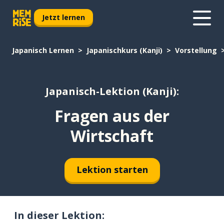
Jetzt lernen
Japanisch Lernen
Japanischkurs (Kanji)
Vorstellung
Japanisch-Lektion (Kanji):
Fragen aus der
Wirtschaft
Lektion starten
In dieser Lektion: