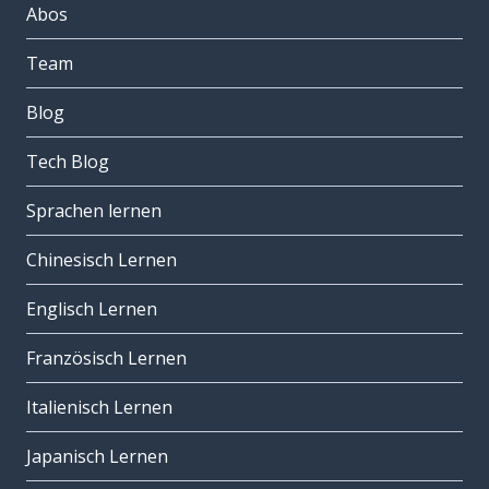
Abos
Team
Blog
Tech Blog
Sprachen lernen
Chinesisch Lernen
Englisch Lernen
Französisch Lernen
Italienisch Lernen
Japanisch Lernen