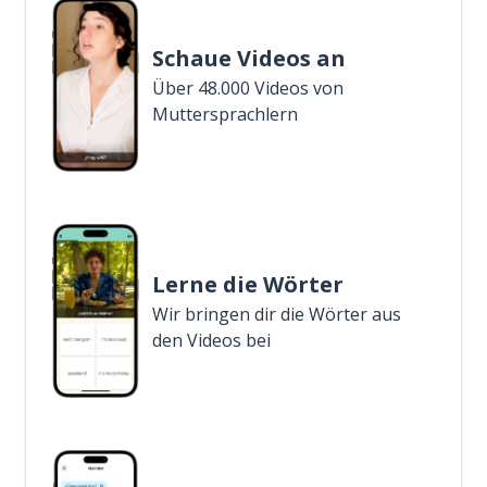
Schaue Videos an
Über 48.000 Videos von
Muttersprachlern
Lerne die Wörter
Wir bringen dir die Wörter aus
den Videos bei