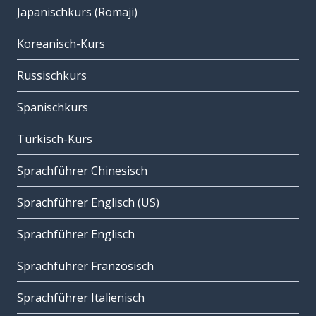
Japanischkurs (Romaji)
Koreanisch-Kurs
Russischkurs
Spanischkurs
Türkisch-Kurs
Sprachführer Chinesisch
Sprachführer Englisch (US)
Sprachführer Englisch
Sprachführer Französisch
Sprachführer Italienisch