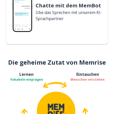
Chatte mit dem MemBot
Übe das Sprechen mit unserem KI-
Sprachpartner
Die geheime Zutat von Memrise
Lernen
Eintauchen
Vokabeln einprägen
Menschen verstehen