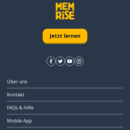
Jetzt lernen
Über uns
Kontakt
FAQs & Hilfe
Mobile App