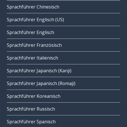
Sprachführer Chinesisch
Sprachführer Englisch (US)
Sprachführer Englisch
Sprachführer Französisch
Sprachführer Italienisch
Sprachführer Japanisch (Kanji)
Sprachführer Japanisch (Romaji)
Sprachführer Koreanisch
Sprachführer Russisch
Sprachführer Spanisch