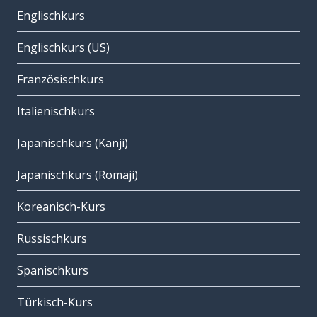
Englischkurs
Englischkurs (US)
Französischkurs
Italienischkurs
Japanischkurs (Kanji)
Japanischkurs (Romaji)
Koreanisch-Kurs
Russischkurs
Spanischkurs
Türkisch-Kurs