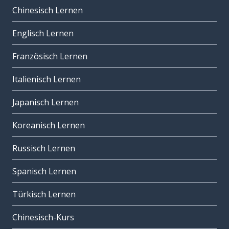
Chinesisch Lernen
Englisch Lernen
Französisch Lernen
Italienisch Lernen
Japanisch Lernen
Koreanisch Lernen
Russisch Lernen
Spanisch Lernen
Türkisch Lernen
Chinesisch-Kurs