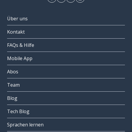
Über uns
Kontakt
FAQs & Hilfe
Mobile App
Abos
Team
Blog
Tech Blog
Sprachen lernen