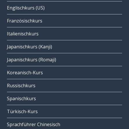
Englischkurs (US)
Französischkurs
Italienischkurs
Japanischkurs (Kanji)
Japanischkurs (Romaji)
Koreanisch-Kurs
Russischkurs
Spanischkurs
Türkisch-Kurs
Sprachführer Chinesisch