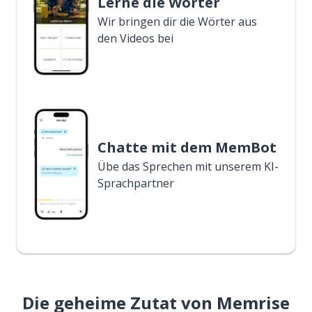
Lerne die Wörter
Wir bringen dir die Wörter aus
den Videos bei
Chatte mit dem MemBot
Übe das Sprechen mit unserem KI-
Sprachpartner
Die geheime Zutat von Memrise