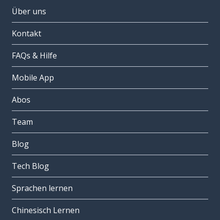
Über uns
Kontakt
FAQs & Hilfe
Mobile App
Abos
Team
Blog
Tech Blog
Sprachen lernen
Chinesisch Lernen