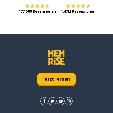
177.000 Rezensionen
1.47M Rezensionen
Jetzt lernen