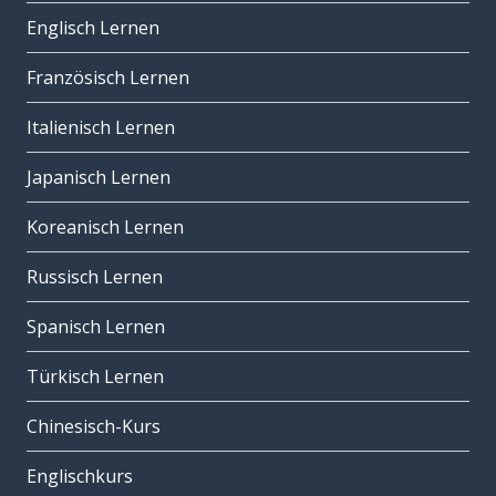
Englisch Lernen
Französisch Lernen
Italienisch Lernen
Japanisch Lernen
Koreanisch Lernen
Russisch Lernen
Spanisch Lernen
Türkisch Lernen
Chinesisch-Kurs
Englischkurs