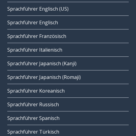
Sprachführer Englisch (US)
Sprachführer Englisch
Sprachführer Französisch
Sprachführer Italienisch
Sprachführer Japanisch (Kanji)
Sprachführer Japanisch (Romaji)
Sprachführer Koreanisch
Sprachführer Russisch
Sprachführer Spanisch
Sprachführer Türkisch