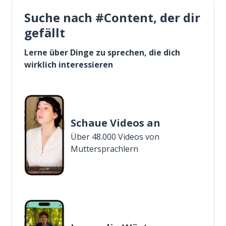
Suche nach #Content, der dir
gefällt
Lerne über Dinge zu sprechen, die dich
wirklich interessieren
Schaue Videos an
Über 48.000 Videos von
Muttersprachlern