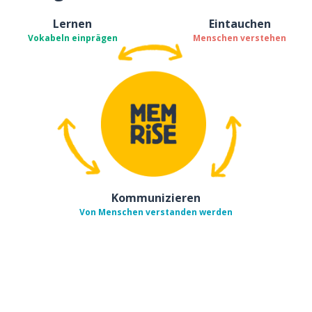
Lernen
Eintauchen
Vokabeln einprägen
Menschen verstehen
Kommunizieren
Von Menschen verstanden werden