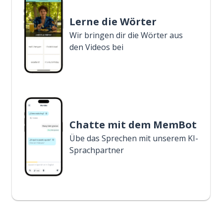
Lerne die Wörter
Wir bringen dir die Wörter aus
den Videos bei
Chatte mit dem MemBot
Übe das Sprechen mit unserem KI-
Sprachpartner