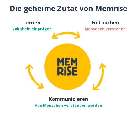
Die geheime Zutat von Memrise
Lernen
Eintauchen
Vokabeln einprägen
Menschen verstehen
Kommunizieren
Von Menschen verstanden werden