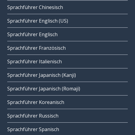
Sprachführer Chinesisch
Sprachführer Englisch (US)
Sprachführer Englisch
Sprachführer Französisch
Sprachführer Italienisch
Sprachführer Japanisch (Kanji)
Sprachführer Japanisch (Romaji)
Sprachführer Koreanisch
Sprachführer Russisch
Sprachführer Spanisch