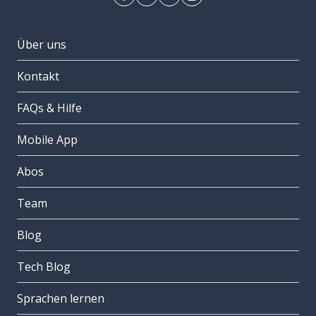
Über uns
Kontakt
FAQs & Hilfe
Mobile App
Abos
Team
Blog
Tech Blog
Sprachen lernen