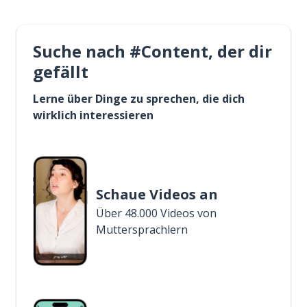
Suche nach #Content, der dir
gefällt
Lerne über Dinge zu sprechen, die dich
wirklich interessieren
Schaue Videos an
Über 48.000 Videos von
Muttersprachlern