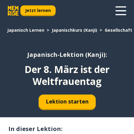
Jetzt lernen
Japanisch Lernen
Japanischkurs (Kanji)
Gesellschaft
Japanisch-Lektion (Kanji):
Der 8. März ist der
Weltfrauentag
Lektion starten
In dieser Lektion: