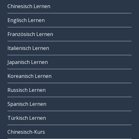
Chinesisch Lernen
Englisch Lernen
Französisch Lernen
Italienisch Lernen
Japanisch Lernen
Koreanisch Lernen
Russisch Lernen
Spanisch Lernen
Türkisch Lernen
Chinesisch-Kurs