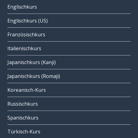
Englischkurs
Englischkurs (US)
Französischkurs
Italienischkurs
Japanischkurs (Kanji)
Japanischkurs (Romaji)
Koreanisch-Kurs
Russischkurs
Spanischkurs
Türkisch-Kurs