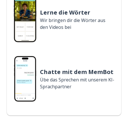
Lerne die Wörter
Wir bringen dir die Wörter aus
den Videos bei
Chatte mit dem MemBot
Übe das Sprechen mit unserem KI-
Sprachpartner