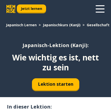
Jetzt lernen
Japanisch Lernen
Japanischkurs (Kanji)
Gesellschaft
Japanisch-Lektion (Kanji):
Wie wichtig es ist, nett
zu sein
Lektion starten
In dieser Lektion: