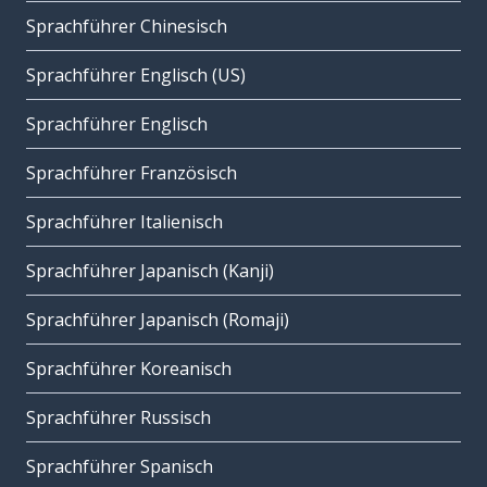
Sprachführer Chinesisch
Sprachführer Englisch (US)
Sprachführer Englisch
Sprachführer Französisch
Sprachführer Italienisch
Sprachführer Japanisch (Kanji)
Sprachführer Japanisch (Romaji)
Sprachführer Koreanisch
Sprachführer Russisch
Sprachführer Spanisch