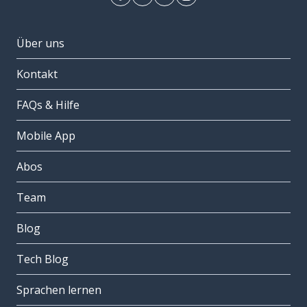
Über uns
Kontakt
FAQs & Hilfe
Mobile App
Abos
Team
Blog
Tech Blog
Sprachen lernen