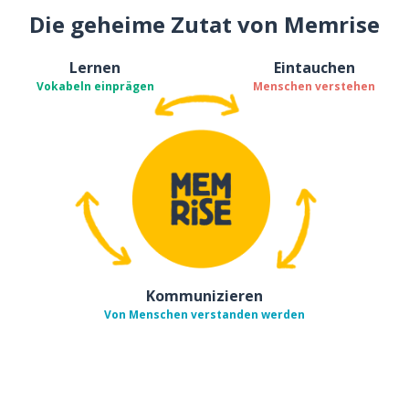
Die geheime Zutat von Memrise
Lernen
Eintauchen
Vokabeln einprägen
Menschen verstehen
Kommunizieren
Von Menschen verstanden werden