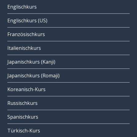
Englischkurs
Englischkurs (US)
Französischkurs
Italienischkurs
Japanischkurs (Kanji)
Japanischkurs (Romaji)
Koreanisch-Kurs
Russischkurs
Spanischkurs
Türkisch-Kurs