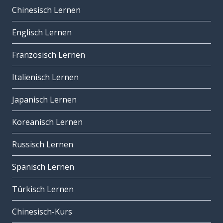
Chinesisch Lernen
Englisch Lernen
Französisch Lernen
Italienisch Lernen
Japanisch Lernen
Koreanisch Lernen
Russisch Lernen
Spanisch Lernen
Türkisch Lernen
Chinesisch-Kurs