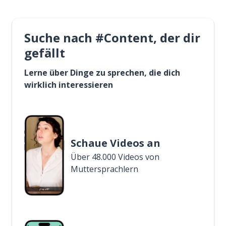
Suche nach #Content, der dir
gefällt
Lerne über Dinge zu sprechen, die dich
wirklich interessieren
Schaue Videos an
Über 48.000 Videos von
Muttersprachlern