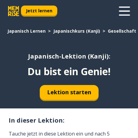
Jetzt lernen
Japanisch Lernen
Japanischkurs (Kanji)
Gesellschaft
Japanisch-Lektion (Kanji):
Du bist ein Genie!
Lektion starten
In dieser Lektion:
Tauche jetzt in diese Lektion ein und nach 5