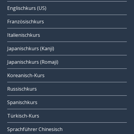
Englischkurs (US)
Französischkurs
Italienischkurs
Japanischkurs (Kanji)
Japanischkurs (Romaji)
Koreanisch-Kurs
Russischkurs
Spanischkurs
Türkisch-Kurs
Sprachführer Chinesisch