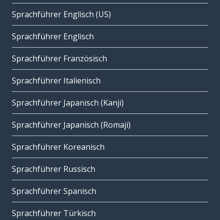
Sprachführer Englisch (US)
Sprachführer Englisch
Sprachführer Französisch
Sprachführer Italienisch
Sprachführer Japanisch (Kanji)
Sprachführer Japanisch (Romaji)
Sprachführer Koreanisch
Sprachführer Russisch
Sprachführer Spanisch
Sprachführer Türkisch