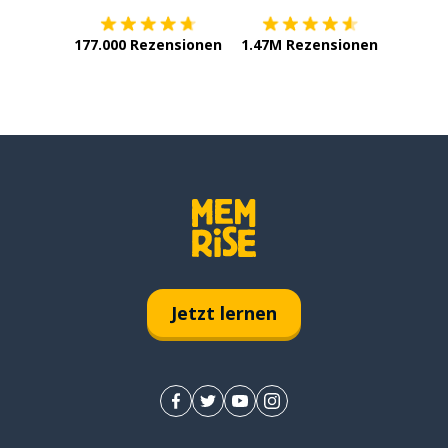
177.000 Rezensionen
1.47M Rezensionen
Jetzt lernen