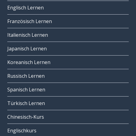
Englisch Lernen
Französisch Lernen
Italienisch Lernen
Japanisch Lernen
Koreanisch Lernen
Russisch Lernen
Spanisch Lernen
Türkisch Lernen
Chinesisch-Kurs
Englischkurs