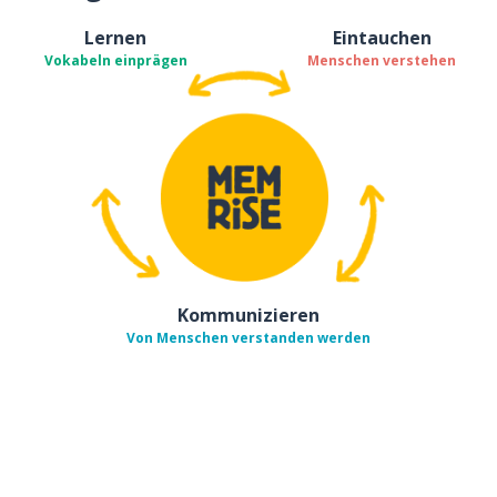
Lernen
Eintauchen
Vokabeln einprägen
Menschen verstehen
Kommunizieren
Von Menschen verstanden werden