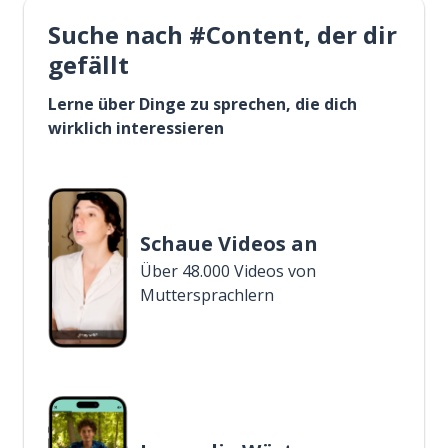
Suche nach #Content, der dir
gefällt
Lerne über Dinge zu sprechen, die dich
wirklich interessieren
Schaue Videos an
Über 48.000 Videos von
Muttersprachlern