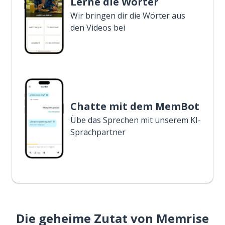
Lerne die Wörter
Wir bringen dir die Wörter aus
den Videos bei
Chatte mit dem MemBot
Übe das Sprechen mit unserem KI-
Sprachpartner
Die geheime Zutat von Memrise