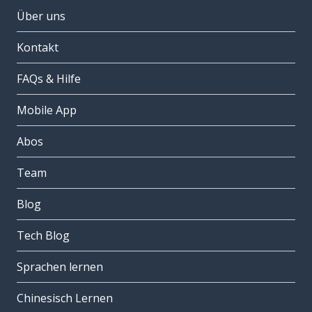
Über uns
Kontakt
FAQs & Hilfe
Mobile App
Abos
Team
Blog
Tech Blog
Sprachen lernen
Chinesisch Lernen