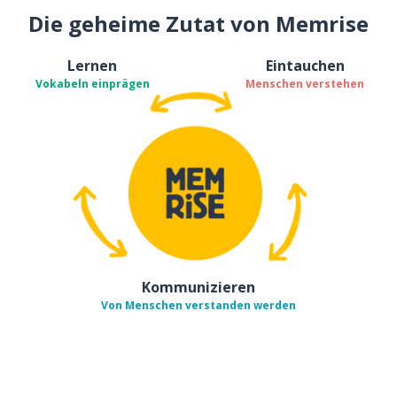
Die geheime Zutat von Memrise
Lernen
Eintauchen
Vokabeln einprägen
Menschen verstehen
Kommunizieren
Von Menschen verstanden werden