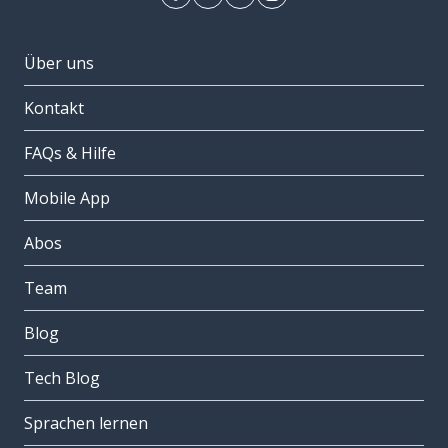
Über uns
Kontakt
FAQs & Hilfe
Mobile App
Abos
Team
Blog
Tech Blog
Sprachen lernen