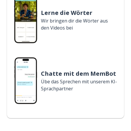
Lerne die Wörter
Wir bringen dir die Wörter aus
den Videos bei
Chatte mit dem MemBot
Übe das Sprechen mit unserem KI-
Sprachpartner