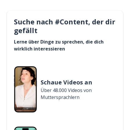
Suche nach #Content, der dir
gefällt
Lerne über Dinge zu sprechen, die dich
wirklich interessieren
Schaue Videos an
Über 48.000 Videos von
Muttersprachlern