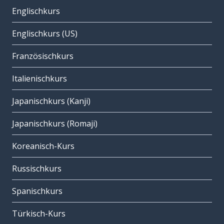
Englischkurs
Englischkurs (US)
Französischkurs
Italienischkurs
Japanischkurs (Kanji)
Japanischkurs (Romaji)
Koreanisch-Kurs
Russischkurs
Spanischkurs
Türkisch-Kurs