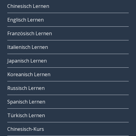
Chinesisch Lernen
Englisch Lernen
Französisch Lernen
Italienisch Lernen
Japanisch Lernen
Koreanisch Lernen
Russisch Lernen
Spanisch Lernen
Türkisch Lernen
Chinesisch-Kurs