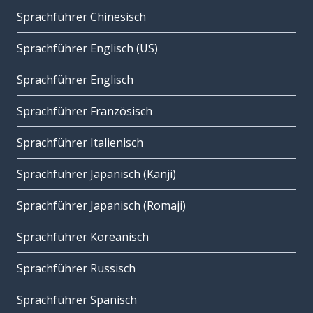
Sprachführer Chinesisch
Sprachführer Englisch (US)
Sprachführer Englisch
Sprachführer Französisch
Sprachführer Italienisch
Sprachführer Japanisch (Kanji)
Sprachführer Japanisch (Romaji)
Sprachführer Koreanisch
Sprachführer Russisch
Sprachführer Spanisch