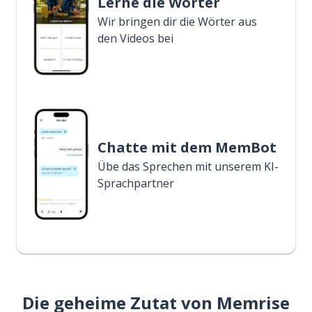
Lerne die Wörter
Wir bringen dir die Wörter aus
den Videos bei
Chatte mit dem MemBot
Übe das Sprechen mit unserem KI-
Sprachpartner
Die geheime Zutat von Memrise