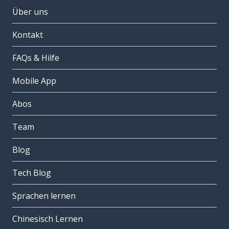
Über uns
Kontakt
FAQs & Hilfe
Mobile App
Abos
Team
Blog
Tech Blog
Sprachen lernen
Chinesisch Lernen