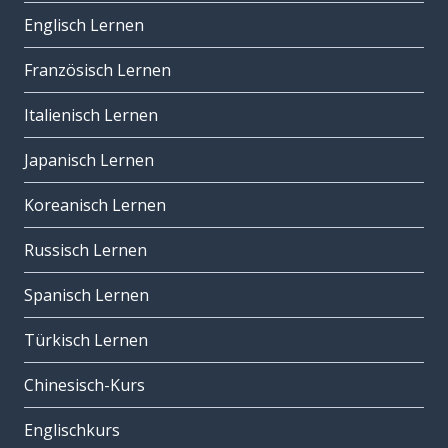
Englisch Lernen
Französisch Lernen
Italienisch Lernen
Japanisch Lernen
Koreanisch Lernen
Russisch Lernen
Spanisch Lernen
Türkisch Lernen
Chinesisch-Kurs
Englischkurs