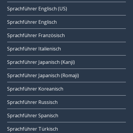
Sprachführer Englisch (US)
Sprachführer Englisch
Sprachführer Französisch
Sprachführer Italienisch
Sprachführer Japanisch (Kanji)
Sprachführer Japanisch (Romaji)
Sprachführer Koreanisch
Sprachführer Russisch
Sprachführer Spanisch
Sprachführer Türkisch