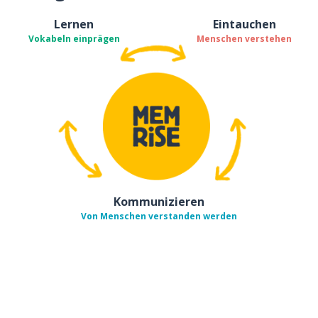
Lernen
Eintauchen
Vokabeln einprägen
Menschen verstehen
Kommunizieren
Von Menschen verstanden werden