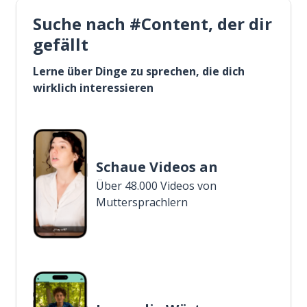
Suche nach #Content, der dir
gefällt
Lerne über Dinge zu sprechen, die dich
wirklich interessieren
Schaue Videos an
Über 48.000 Videos von
Muttersprachlern