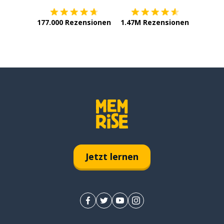
177.000 Rezensionen
1.47M Rezensionen
Jetzt lernen