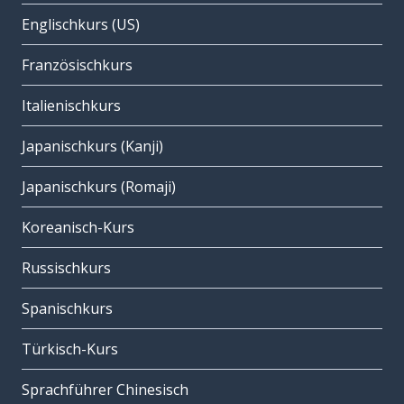
Englischkurs (US)
Französischkurs
Italienischkurs
Japanischkurs (Kanji)
Japanischkurs (Romaji)
Koreanisch-Kurs
Russischkurs
Spanischkurs
Türkisch-Kurs
Sprachführer Chinesisch