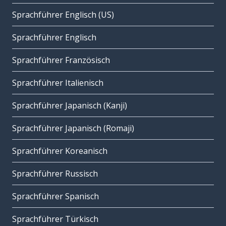
Sprachführer Englisch (US)
Sprachführer Englisch
Sprachführer Französisch
Sprachführer Italienisch
Sprachführer Japanisch (Kanji)
Sprachführer Japanisch (Romaji)
Sprachführer Koreanisch
Sprachführer Russisch
Sprachführer Spanisch
Sprachführer Türkisch