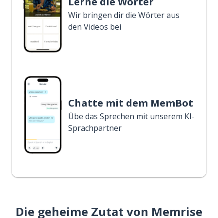
Lerne die Wörter
Wir bringen dir die Wörter aus
den Videos bei
Chatte mit dem MemBot
Übe das Sprechen mit unserem KI-
Sprachpartner
Die geheime Zutat von Memrise