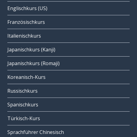
Englischkurs (US)
Französischkurs
Italienischkurs
Japanischkurs (Kanji)
Japanischkurs (Romaji)
Koreanisch-Kurs
Russischkurs
Spanischkurs
Türkisch-Kurs
Sprachführer Chinesisch