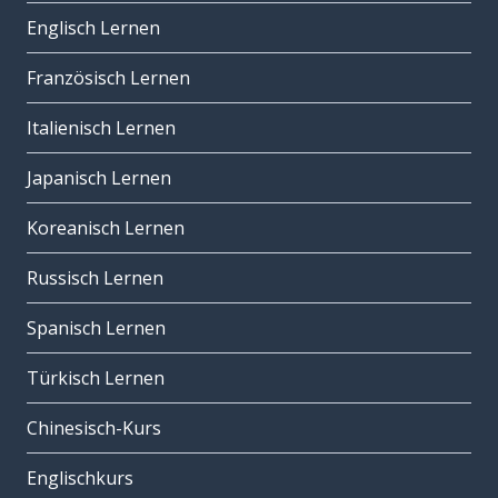
Englisch Lernen
Französisch Lernen
Italienisch Lernen
Japanisch Lernen
Koreanisch Lernen
Russisch Lernen
Spanisch Lernen
Türkisch Lernen
Chinesisch-Kurs
Englischkurs