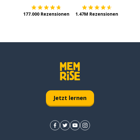
177.000 Rezensionen
1.47M Rezensionen
Jetzt lernen