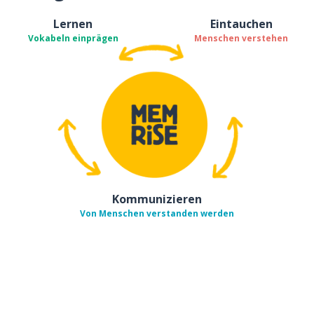
Lernen
Eintauchen
Vokabeln einprägen
Menschen verstehen
Kommunizieren
Von Menschen verstanden werden