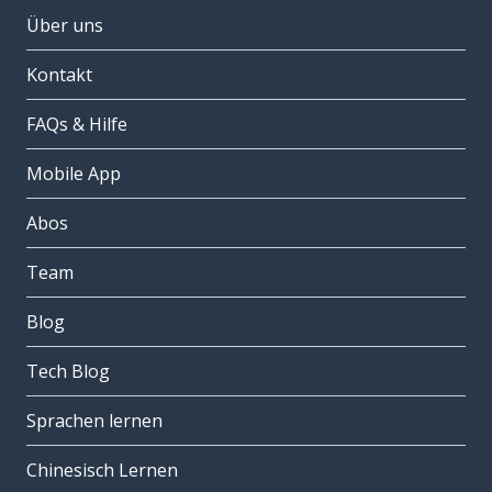
Über uns
Kontakt
FAQs & Hilfe
Mobile App
Abos
Team
Blog
Tech Blog
Sprachen lernen
Chinesisch Lernen