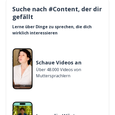
Suche nach #Content, der dir
gefällt
Lerne über Dinge zu sprechen, die dich
wirklich interessieren
Schaue Videos an
Über 48.000 Videos von
Muttersprachlern