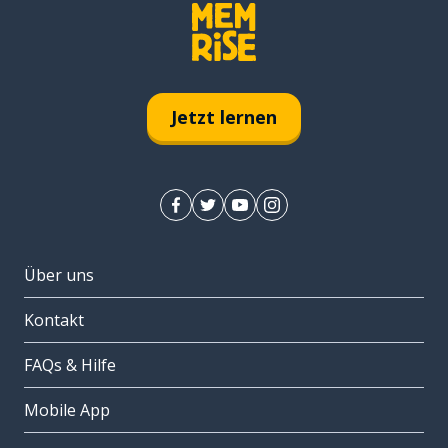
Jetzt lernen
Über uns
Kontakt
FAQs & Hilfe
Mobile App