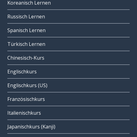
Koreanisch Lernen
Russisch Lernen
Spanisch Lernen
Türkisch Lernen
Chinesisch-Kurs
Englischkurs
Englischkurs (US)
Französischkurs
Italienischkurs
Japanischkurs (Kanji)