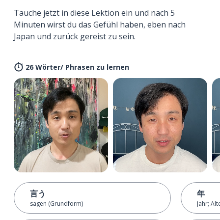
Tauche jetzt in diese Lektion ein und nach 5
Minuten wirst du das Gefühl haben, eben nach
Japan und zurück gereist zu sein.
26 Wörter/ Phrasen zu lernen
言う
年
sagen (Grundform)
Jahr; Alt