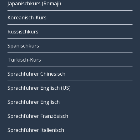
Japanischkurs (Romaji)
Koreanisch-Kurs
Russischkurs
Spanischkurs
Türkisch-Kurs
Sprachführer Chinesisch
Sprachführer Englisch (US)
Sprachführer Englisch
Sprachführer Französisch
Sprachführer Italienisch