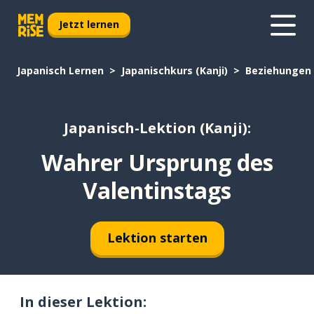
Jetzt lernen
Japanisch Lernen
Japanischkurs (Kanji)
Beziehungen
Japanisch-Lektion (Kanji):
Wahrer Ursprung des
Valentinstags
Lektion starten
In dieser Lektion: