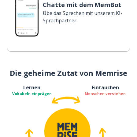
Chatte mit dem MemBot
Übe das Sprechen mit unserem KI-
Sprachpartner
Die geheime Zutat von Memrise
Lernen
Eintauchen
Vokabeln einprägen
Menschen verstehen