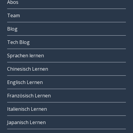
Abos
Team
Blog
Tech Blog
Sprachen lernen
Chinesisch Lernen
Englisch Lernen
Französisch Lernen
Italienisch Lernen
Japanisch Lernen