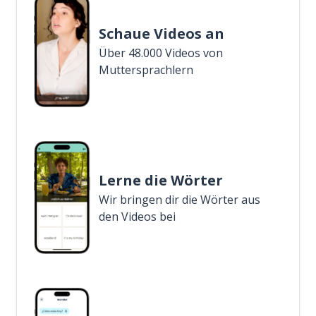
Schaue Videos an
Über 48.000 Videos von
Muttersprachlern
Lerne die Wörter
Wir bringen dir die Wörter aus
den Videos bei