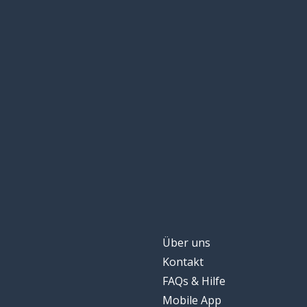
Über uns
Kontakt
FAQs & Hilfe
Mobile App