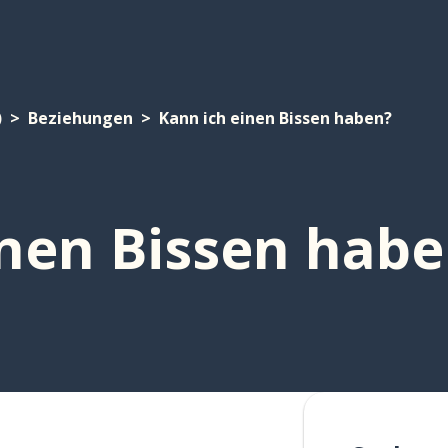
)
Beziehungen
Kann ich einen Bissen haben?
inen Bissen hab