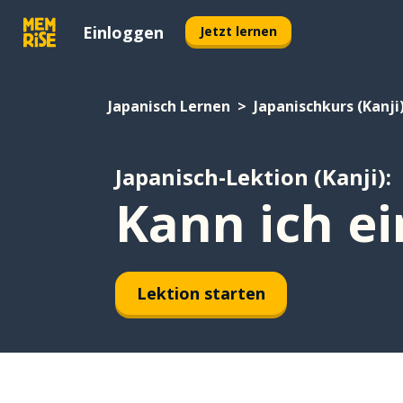
Einloggen
Jetzt lernen
Japanisch Lernen
Japanischkurs (Kanji
Japanisch-Lektion (Kanji):
Kann ich e
Lektion starten