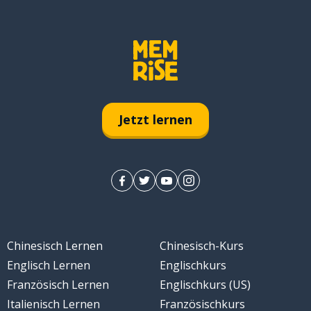
Jetzt lernen
Chinesisch Lernen
Chinesisch-Kurs
Englisch Lernen
Englischkurs
Französisch Lernen
Englischkurs (US)
Italienisch Lernen
Französischkurs