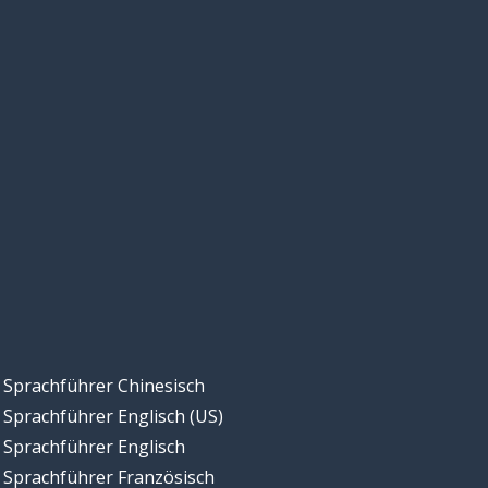
Sprachführer Chinesisch
Sprachführer Englisch (US)
Sprachführer Englisch
Sprachführer Französisch