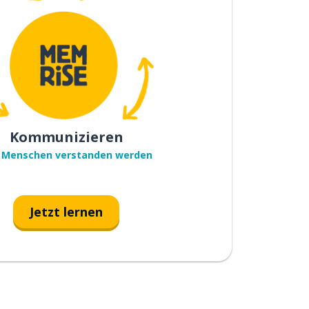
Kommunizieren
 Menschen verstanden werden
Jetzt lernen