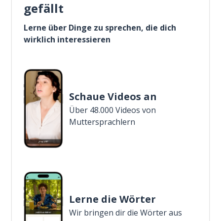
gefällt
Lerne über Dinge zu sprechen, die dich
wirklich interessieren
Schaue Videos an
Über 48.000 Videos von
Muttersprachlern
Lerne die Wörter
Wir bringen dir die Wörter aus