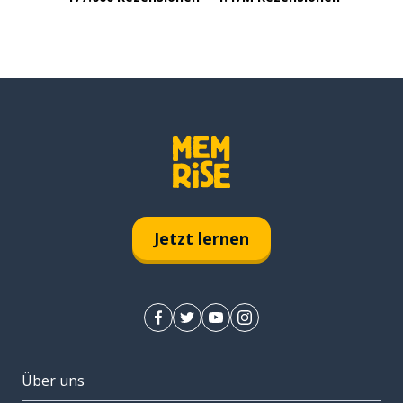
Jetzt lernen
Über uns