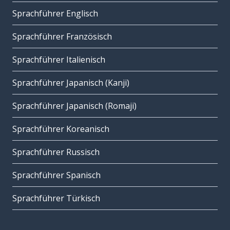
Sprachführer Englisch
Sprachführer Französisch
Sprachführer Italienisch
Sprachführer Japanisch (Kanji)
Sprachführer Japanisch (Romaji)
Sprachführer Koreanisch
Sprachführer Russisch
Sprachführer Spanisch
Sprachführer Türkisch