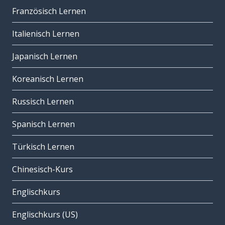
Französisch Lernen
Italienisch Lernen
Japanisch Lernen
Koreanisch Lernen
Russisch Lernen
Spanisch Lernen
Türkisch Lernen
Chinesisch-Kurs
Englischkurs
Englischkurs (US)