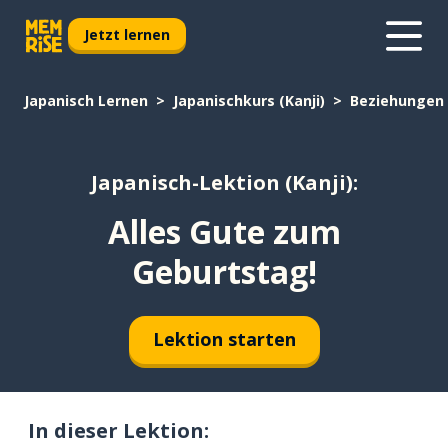
Jetzt lernen
Japanisch Lernen
Japanischkurs (Kanji)
Beziehungen
Japanisch-Lektion (Kanji):
Alles Gute zum
Geburtstag!
Lektion starten
In dieser Lektion: