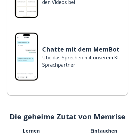
den Videos bei
Chatte mit dem MemBot
Übe das Sprechen mit unserem KI-
Sprachpartner
Die geheime Zutat von Memrise
Lernen
Eintauchen