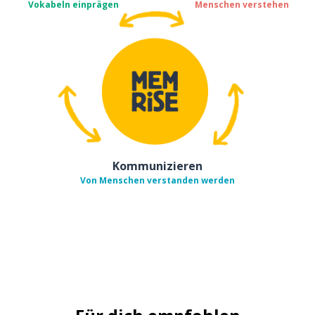
Vokabeln einprägen
Menschen verstehen
Kommunizieren
Von Menschen verstanden werden