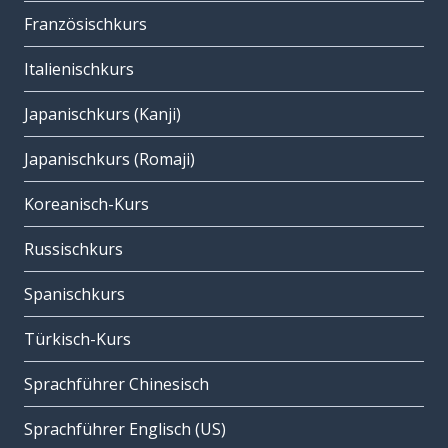
Französischkurs
Italienischkurs
Japanischkurs (Kanji)
Japanischkurs (Romaji)
Koreanisch-Kurs
Russischkurs
Spanischkurs
Türkisch-Kurs
Sprachführer Chinesisch
Sprachführer Englisch (US)