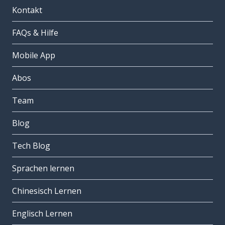
Kontakt
FAQs & Hilfe
Mobile App
Abos
Team
Blog
Tech Blog
Sprachen lernen
Chinesisch Lernen
Englisch Lernen