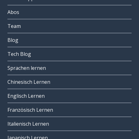
Abos
Team
Blog
Tech Blog
Sprachen lernen
Chinesisch Lernen
Englisch Lernen
Französisch Lernen
Italienisch Lernen
Japanisch Lernen