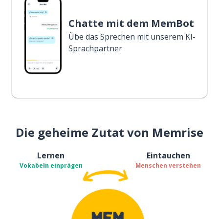
Chatte mit dem MemBot
Übe das Sprechen mit unserem KI-
Sprachpartner
Die geheime Zutat von Memrise
Lernen
Eintauchen
Vokabeln einprägen
Menschen verstehen