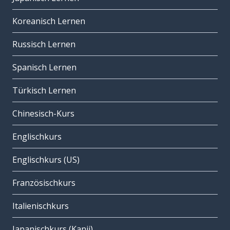
Koreanisch Lernen
Russisch Lernen
Spanisch Lernen
Türkisch Lernen
Chinesisch-Kurs
Englischkurs
Englischkurs (US)
Französischkurs
Italienischkurs
Japanischkurs (Kanji)