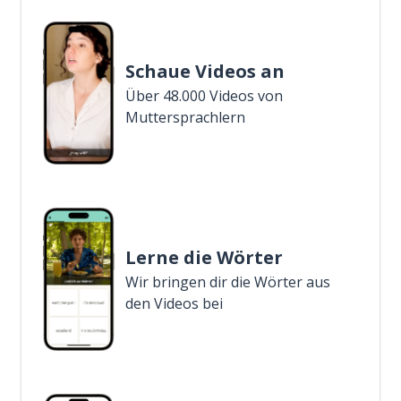
Schaue Videos an
Über 48.000 Videos von
Muttersprachlern
Lerne die Wörter
Wir bringen dir die Wörter aus
den Videos bei