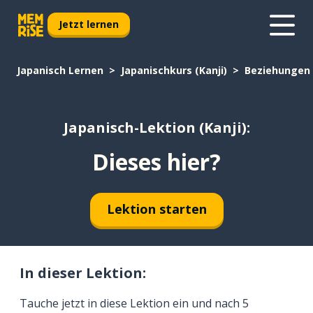
Jetzt lernen
Japanisch Lernen
Japanischkurs (Kanji)
Beziehungen
Japanisch-Lektion (Kanji):
Dieses hier?
Lektion starten
In dieser Lektion:
Tauche jetzt in diese Lektion ein und nach 5