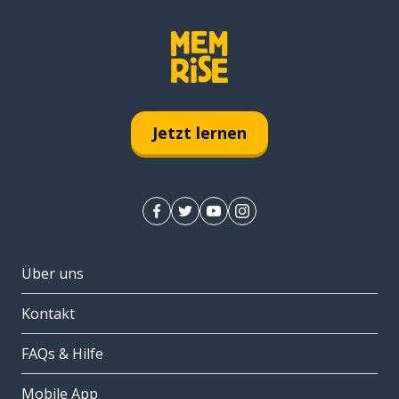
Jetzt lernen
Über uns
Kontakt
FAQs & Hilfe
Mobile App