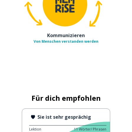
Kommunizieren
Von Menschen verstanden werden
Für dich empfohlen
Sie ist sehr gesprächig
Lektion
11
Wörter/ Phrasen