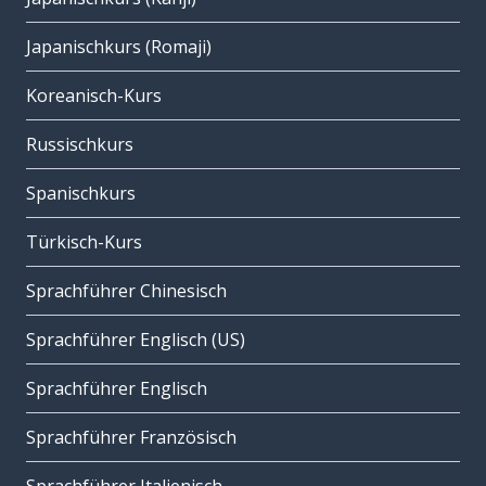
Japanischkurs (Romaji)
Koreanisch-Kurs
Russischkurs
Spanischkurs
Türkisch-Kurs
Sprachführer Chinesisch
Sprachführer Englisch (US)
Sprachführer Englisch
Sprachführer Französisch