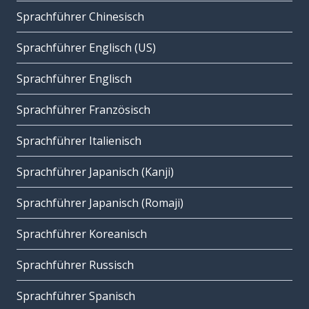
Sprachführer Chinesisch
Sprachführer Englisch (US)
Sprachführer Englisch
Sprachführer Französisch
Sprachführer Italienisch
Sprachführer Japanisch (Kanji)
Sprachführer Japanisch (Romaji)
Sprachführer Koreanisch
Sprachführer Russisch
Sprachführer Spanisch