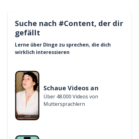
Suche nach #Content, der dir
gefällt
Lerne über Dinge zu sprechen, die dich
wirklich interessieren
Schaue Videos an
Über 48.000 Videos von
Muttersprachlern