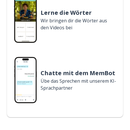
Lerne die Wörter
Wir bringen dir die Wörter aus
den Videos bei
Chatte mit dem MemBot
Übe das Sprechen mit unserem KI-
Sprachpartner