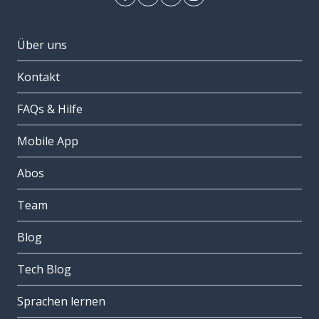
Über uns
Kontakt
FAQs & Hilfe
Mobile App
Abos
Team
Blog
Tech Blog
Sprachen lernen