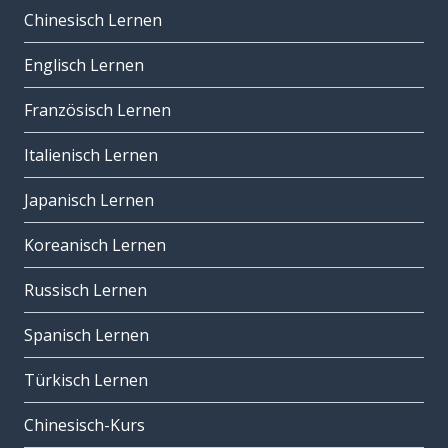
Chinesisch Lernen
Englisch Lernen
Französisch Lernen
Italienisch Lernen
Japanisch Lernen
Koreanisch Lernen
Russisch Lernen
Spanisch Lernen
Türkisch Lernen
Chinesisch-Kurs