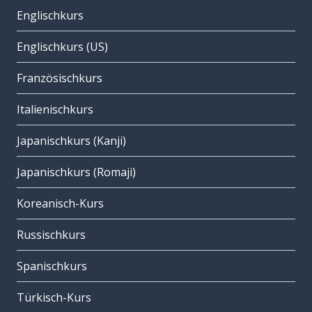
Englischkurs
Englischkurs (US)
Französischkurs
Italienischkurs
Japanischkurs (Kanji)
Japanischkurs (Romaji)
Koreanisch-Kurs
Russischkurs
Spanischkurs
Türkisch-Kurs