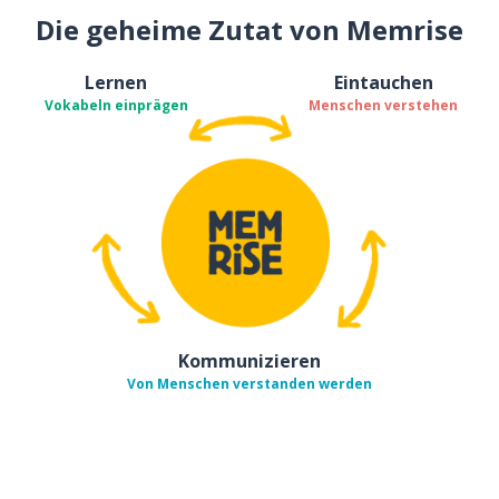
Die geheime Zutat von Memrise
Lernen
Eintauchen
Vokabeln einprägen
Menschen verstehen
Kommunizieren
Von Menschen verstanden werden