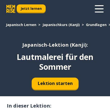
Jetzt lernen
Japanisch Lernen
Japanischkurs (Kanji)
Grundlagen
Japanisch-Lektion (Kanji):
Lautmalerei für den
Sommer
Lektion starten
In dieser Lektion: