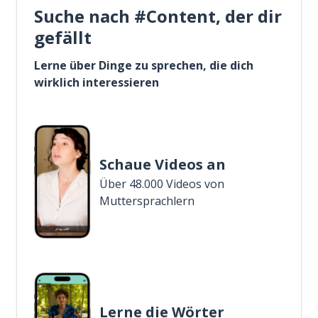
Suche nach #Content, der dir
gefällt
Lerne über Dinge zu sprechen, die dich
wirklich interessieren
Schaue Videos an
Über 48.000 Videos von
Muttersprachlern
Lerne die Wörter