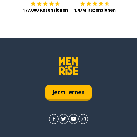
177.000 Rezensionen
1.47M Rezensionen
Jetzt lernen