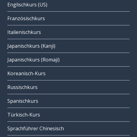
Englischkurs (US)
Französischkurs
Italienischkurs
Japanischkurs (Kanji)
Japanischkurs (Romaji)
Koreanisch-Kurs
Russischkurs
Spanischkurs
Türkisch-Kurs
Sprachführer Chinesisch