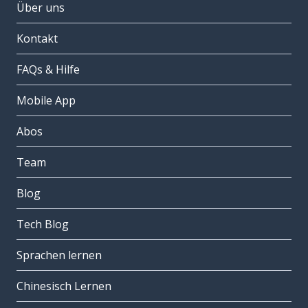
Über uns
Kontakt
FAQs & Hilfe
Mobile App
Abos
Team
Blog
Tech Blog
Sprachen lernen
Chinesisch Lernen