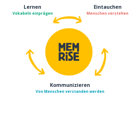
Lernen
Eintauchen
Vokabeln einprägen
Menschen verstehen
Kommunizieren
Von Menschen verstanden werden