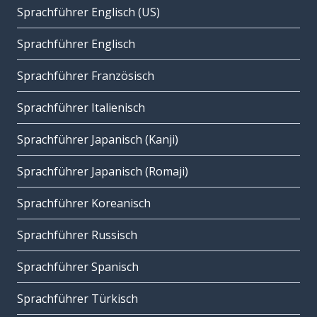
Sprachführer Englisch (US)
Sprachführer Englisch
Sprachführer Französisch
Sprachführer Italienisch
Sprachführer Japanisch (Kanji)
Sprachführer Japanisch (Romaji)
Sprachführer Koreanisch
Sprachführer Russisch
Sprachführer Spanisch
Sprachführer Türkisch