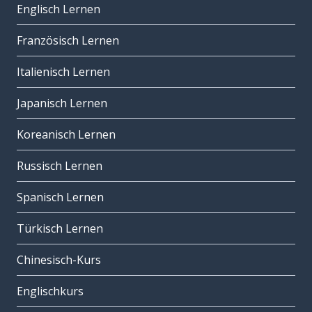
Englisch Lernen
Französisch Lernen
Italienisch Lernen
Japanisch Lernen
Koreanisch Lernen
Russisch Lernen
Spanisch Lernen
Türkisch Lernen
Chinesisch-Kurs
Englischkurs