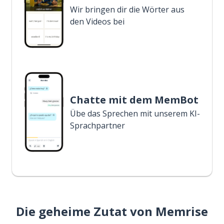
Wir bringen dir die Wörter aus
den Videos bei
Chatte mit dem MemBot
Übe das Sprechen mit unserem KI-
Sprachpartner
Die geheime Zutat von Memrise