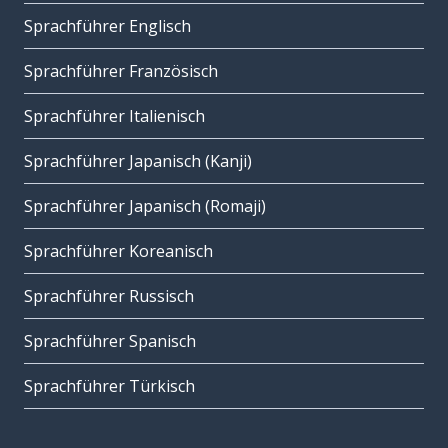
Sprachführer Englisch
Sprachführer Französisch
Sprachführer Italienisch
Sprachführer Japanisch (Kanji)
Sprachführer Japanisch (Romaji)
Sprachführer Koreanisch
Sprachführer Russisch
Sprachführer Spanisch
Sprachführer Türkisch