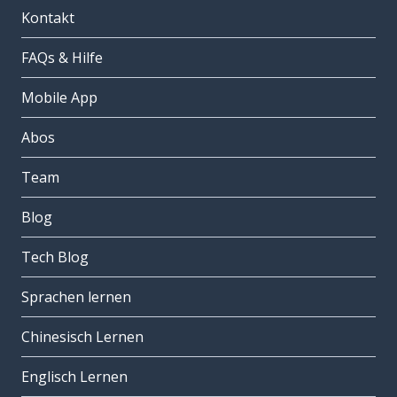
Kontakt
FAQs & Hilfe
Mobile App
Abos
Team
Blog
Tech Blog
Sprachen lernen
Chinesisch Lernen
Englisch Lernen