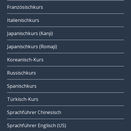
Französischkurs
Italienischkurs
Japanischkurs (Kanji)
Japanischkurs (Romaji)
Koreanisch-Kurs
Russischkurs
Spanischkurs
Türkisch-Kurs
Sprachführer Chinesisch
Sprachführer Englisch (US)