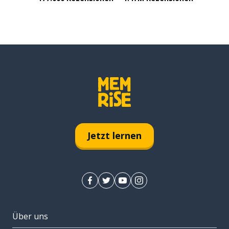
Jetzt lernen
Über uns