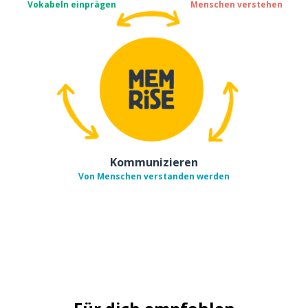
Vokabeln einprägen
Menschen verstehen
Kommunizieren
Von Menschen verstanden werden