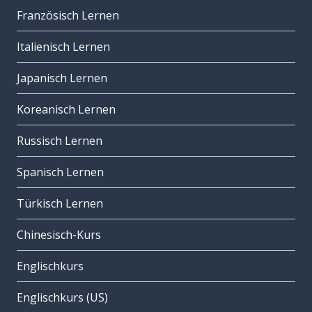
Französisch Lernen
Italienisch Lernen
Japanisch Lernen
Koreanisch Lernen
Russisch Lernen
Spanisch Lernen
Türkisch Lernen
Chinesisch-Kurs
Englischkurs
Englischkurs (US)