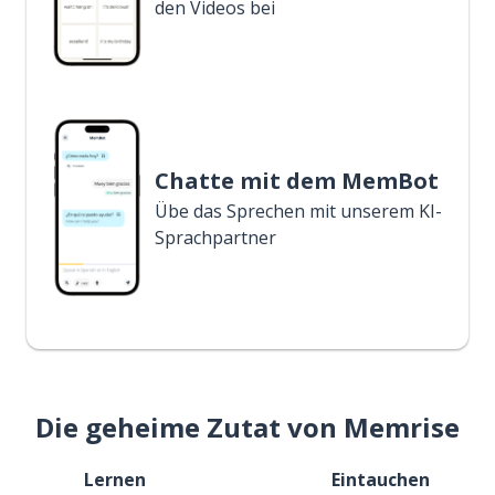
den Videos bei
Chatte mit dem MemBot
Übe das Sprechen mit unserem KI-
Sprachpartner
Die geheime Zutat von Memrise
Lernen
Eintauchen