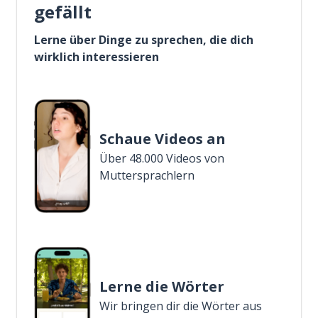
gefällt
Lerne über Dinge zu sprechen, die dich
wirklich interessieren
Schaue Videos an
Über 48.000 Videos von
Muttersprachlern
Lerne die Wörter
Wir bringen dir die Wörter aus