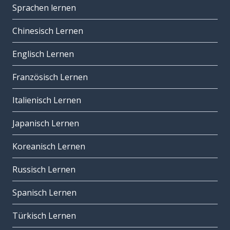
Sprachen lernen
Chinesisch Lernen
Englisch Lernen
Französisch Lernen
Italienisch Lernen
Japanisch Lernen
Koreanisch Lernen
Russisch Lernen
Spanisch Lernen
Türkisch Lernen