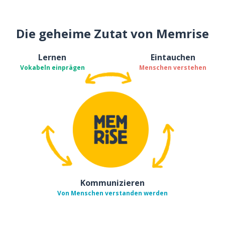
Die geheime Zutat von Memrise
Lernen
Eintauchen
Vokabeln einprägen
Menschen verstehen
Kommunizieren
Von Menschen verstanden werden