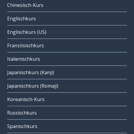
Chinesisch-Kurs
Englischkurs
Englischkurs (US)
Französischkurs
Italienischkurs
Japanischkurs (Kanji)
Japanischkurs (Romaji)
Koreanisch-Kurs
Russischkurs
Spanischkurs