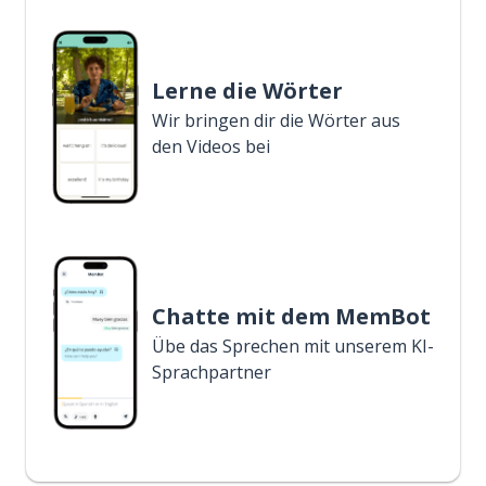
Lerne die Wörter
Wir bringen dir die Wörter aus
den Videos bei
Chatte mit dem MemBot
Übe das Sprechen mit unserem KI-
Sprachpartner