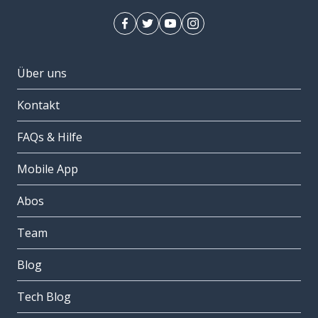
Über uns
Kontakt
FAQs & Hilfe
Mobile App
Abos
Team
Blog
Tech Blog