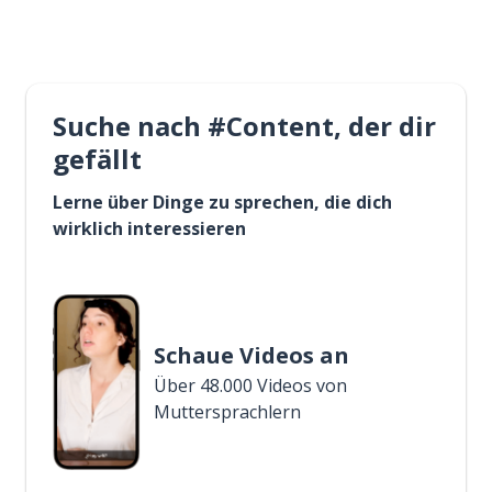
Suche nach #Content, der dir
gefällt
Lerne über Dinge zu sprechen, die dich
wirklich interessieren
Schaue Videos an
Über 48.000 Videos von
Muttersprachlern