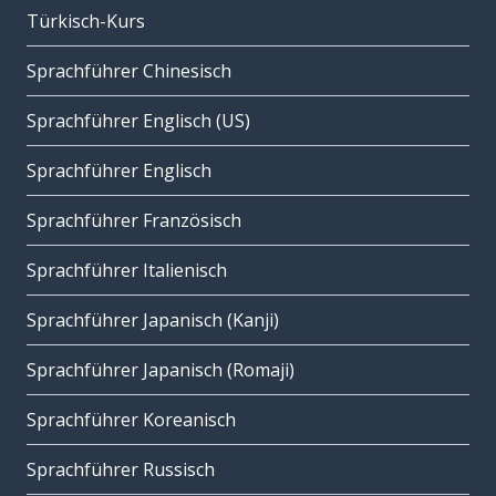
Türkisch-Kurs
Sprachführer Chinesisch
Sprachführer Englisch (US)
Sprachführer Englisch
Sprachführer Französisch
Sprachführer Italienisch
Sprachführer Japanisch (Kanji)
Sprachführer Japanisch (Romaji)
Sprachführer Koreanisch
Sprachführer Russisch