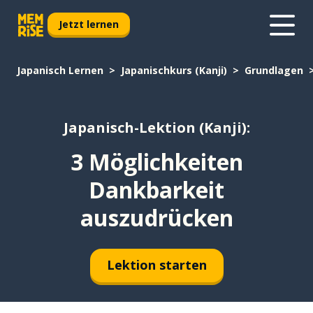
Jetzt lernen
Japanisch Lernen
Japanischkurs (Kanji)
Grundlagen
Japanisch-Lektion (Kanji):
3 Möglichkeiten
Dankbarkeit
auszudrücken
Lektion starten