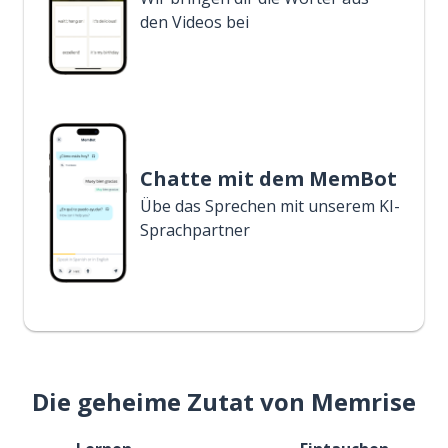
den Videos bei
Chatte mit dem MemBot
Übe das Sprechen mit unserem KI-
Sprachpartner
Die geheime Zutat von Memrise