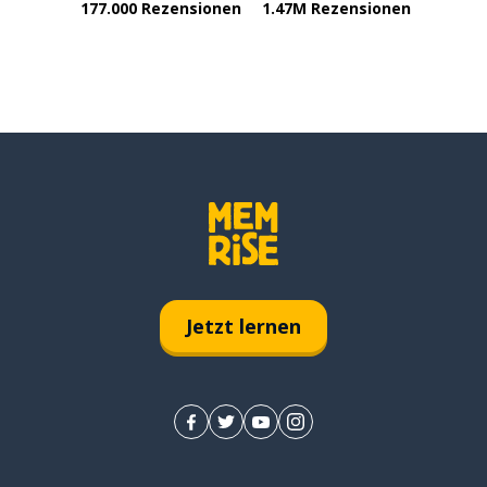
177.000 Rezensionen
1.47M Rezensionen
Jetzt lernen