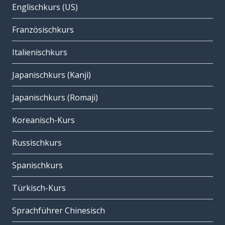
Englischkurs (US)
Französischkurs
Italienischkurs
Japanischkurs (Kanji)
Japanischkurs (Romaji)
Koreanisch-Kurs
Russischkurs
Spanischkurs
Türkisch-Kurs
Sprachführer Chinesisch