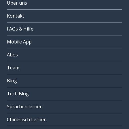
Über uns
Kontakt
FAQs & Hilfe
Mobile App
Abos
Team
Blog
Tech Blog
Sprachen lernen
Chinesisch Lernen