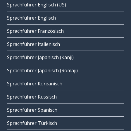
Sprachführer Englisch (US)
Sprachführer Englisch
Sprachführer Französisch
Sprachführer Italienisch
Sprachführer Japanisch (Kanji)
Sprachführer Japanisch (Romaji)
Sprachführer Koreanisch
Sprachführer Russisch
Sprachführer Spanisch
Sprachführer Türkisch