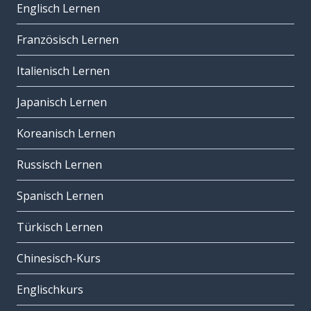
Englisch Lernen
Französisch Lernen
Italienisch Lernen
Japanisch Lernen
Koreanisch Lernen
Russisch Lernen
Spanisch Lernen
Türkisch Lernen
Chinesisch-Kurs
Englischkurs