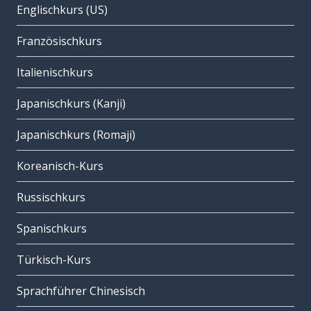
Englischkurs (US)
Französischkurs
Italienischkurs
Japanischkurs (Kanji)
Japanischkurs (Romaji)
Koreanisch-Kurs
Russischkurs
Spanischkurs
Türkisch-Kurs
Sprachführer Chinesisch