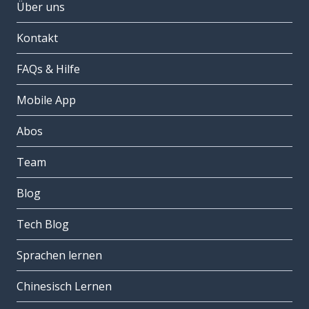
Über uns
Kontakt
FAQs & Hilfe
Mobile App
Abos
Team
Blog
Tech Blog
Sprachen lernen
Chinesisch Lernen