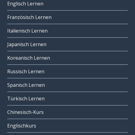
Englisch Lernen
Französisch Lernen
Italienisch Lernen
Japanisch Lernen
Koreanisch Lernen
Russisch Lernen
Spanisch Lernen
Türkisch Lernen
Chinesisch-Kurs
Englischkurs