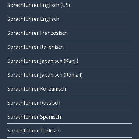
Sprachführer Englisch (US)
Sprachführer Englisch
Sprachführer Französisch
Sprachführer Italienisch
Sprachführer Japanisch (Kanji)
Sprachführer Japanisch (Romaji)
Sprachführer Koreanisch
Sprachführer Russisch
Sprachführer Spanisch
Sprachführer Türkisch