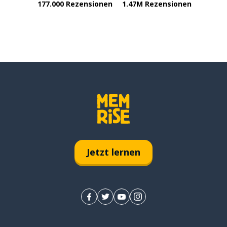
177.000 Rezensionen
1.47M Rezensionen
Jetzt lernen