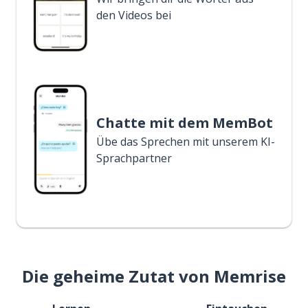
den Videos bei
Chatte mit dem MemBot
Übe das Sprechen mit unserem KI-
Sprachpartner
Die geheime Zutat von Memrise