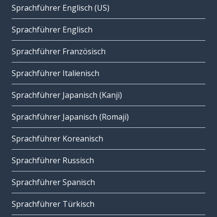
Sprachführer Englisch (US)
Sprachführer Englisch
Sprachführer Französisch
Sprachführer Italienisch
Sprachführer Japanisch (Kanji)
Sprachführer Japanisch (Romaji)
Sprachführer Koreanisch
Sprachführer Russisch
Sprachführer Spanisch
Sprachführer Türkisch