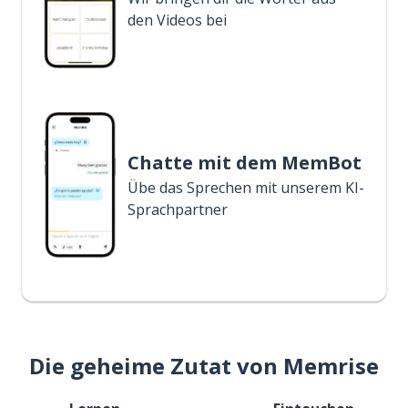
den Videos bei
Chatte mit dem MemBot
Übe das Sprechen mit unserem KI-
Sprachpartner
Die geheime Zutat von Memrise