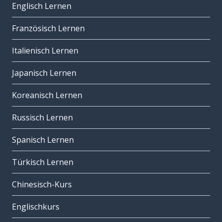
Englisch Lernen
Französisch Lernen
Italienisch Lernen
Japanisch Lernen
Koreanisch Lernen
Russisch Lernen
Spanisch Lernen
Türkisch Lernen
Chinesisch-Kurs
Englischkurs