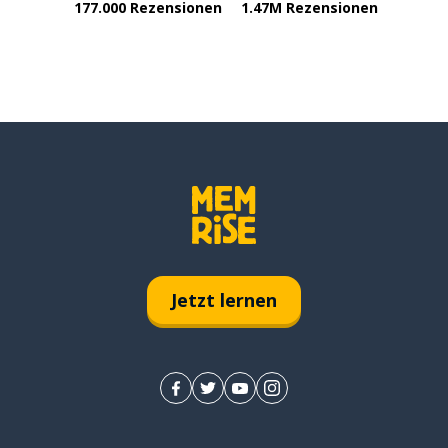
177.000 Rezensionen
1.47M Rezensionen
Jetzt lernen