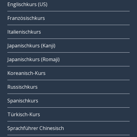
Englischkurs (US)
Französischkurs
Italienischkurs
Japanischkurs (Kanji)
Japanischkurs (Romaji)
Koreanisch-Kurs
Russischkurs
Spanischkurs
Türkisch-Kurs
Sprachführer Chinesisch