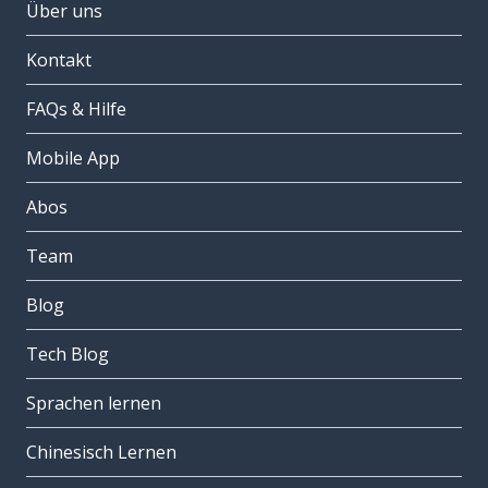
Über uns
Kontakt
FAQs & Hilfe
Mobile App
Abos
Team
Blog
Tech Blog
Sprachen lernen
Chinesisch Lernen