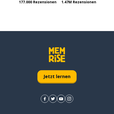
177.000 Rezensionen
1.47M Rezensionen
Jetzt lernen