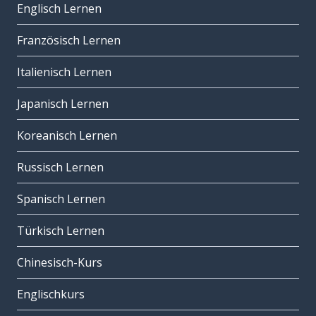
Englisch Lernen
Französisch Lernen
Italienisch Lernen
Japanisch Lernen
Koreanisch Lernen
Russisch Lernen
Spanisch Lernen
Türkisch Lernen
Chinesisch-Kurs
Englischkurs