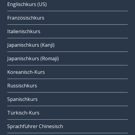
Englischkurs (US)
Französischkurs
Italienischkurs
Japanischkurs (Kanji)
Japanischkurs (Romaji)
Koreanisch-Kurs
Russischkurs
Spanischkurs
Türkisch-Kurs
Sprachführer Chinesisch