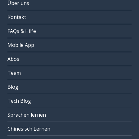
Über uns
Kontakt
FAQs & Hilfe
Mobile App
Abos
Team
Blog
Tech Blog
Sprachen lernen
Chinesisch Lernen