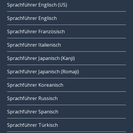
Sprachführer Englisch (US)
Sprachführer Englisch
Sprachführer Französisch
Sprachführer Italienisch
Sprachführer Japanisch (Kanji)
Sprachführer Japanisch (Romaji)
Sprachführer Koreanisch
Sprachführer Russisch
Sprachführer Spanisch
Sprachführer Türkisch