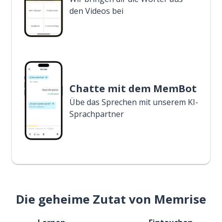
den Videos bei
Chatte mit dem MemBot
Übe das Sprechen mit unserem KI-
Sprachpartner
Die geheime Zutat von Memrise