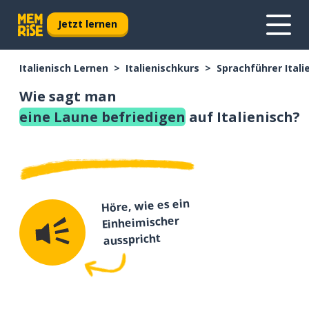
Jetzt lernen
Italienisch Lernen
Italienischkurs
Sprachführer Itali
Wie sagt man
eine Laune befriedigen
auf Italienisch?
Höre, wie es ein
Einheimischer
ausspricht