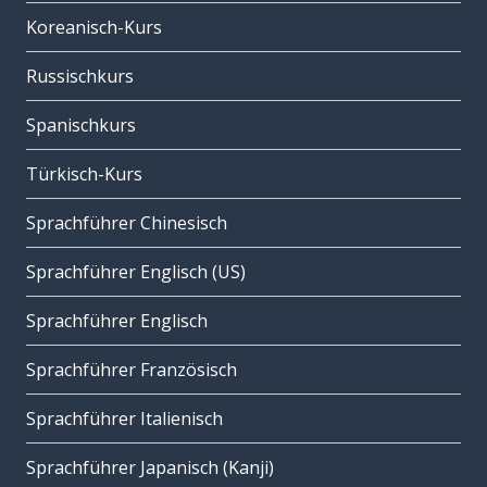
Koreanisch-Kurs
Russischkurs
Spanischkurs
Türkisch-Kurs
Sprachführer Chinesisch
Sprachführer Englisch (US)
Sprachführer Englisch
Sprachführer Französisch
Sprachführer Italienisch
Sprachführer Japanisch (Kanji)