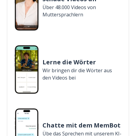
Über 48.000 Videos von
Muttersprachlern
Lerne die Wörter
Wir bringen dir die Wörter aus
den Videos bei
Chatte mit dem MemBot
Übe das Sprechen mit unserem KI-