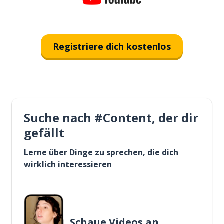
Registriere dich kostenlos
Suche nach #Content, der dir
gefällt
Lerne über Dinge zu sprechen, die dich
wirklich interessieren
Schaue Videos an