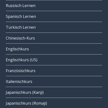
Russisch Lernen
Spanisch Lernen
Türkisch Lernen
Chinesisch-Kurs
Englischkurs
Englischkurs (US)
Französischkurs
Italienischkurs
Japanischkurs (Kanji)
Japanischkurs (Romaji)