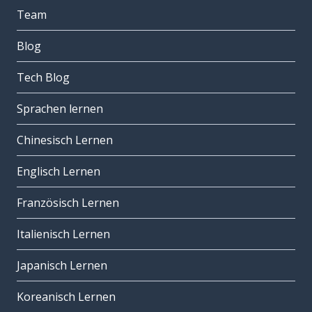
Team
Blog
Tech Blog
Sprachen lernen
Chinesisch Lernen
Englisch Lernen
Französisch Lernen
Italienisch Lernen
Japanisch Lernen
Koreanisch Lernen