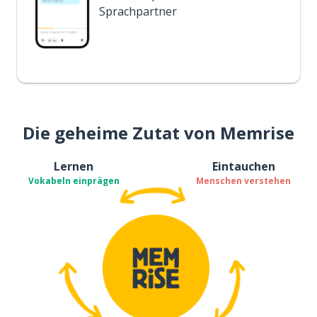
Sprachpartner
Die geheime Zutat von Memrise
Lernen
Eintauchen
Vokabeln einprägen
Menschen verstehen