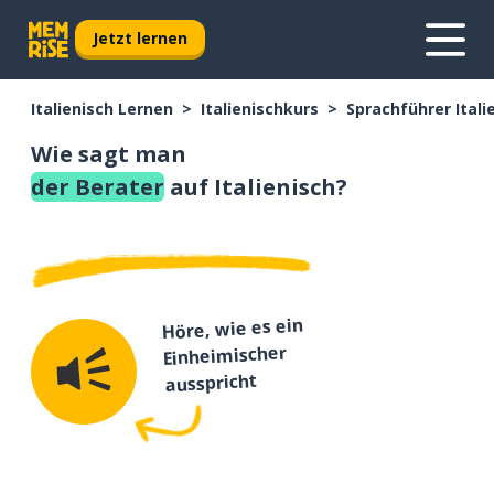
Jetzt lernen
Italienisch Lernen
Italienischkurs
Sprachführer Itali
Wie sagt man
der Berater
auf Italienisch?
Höre, wie es ein
Einheimischer
ausspricht