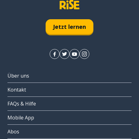
Jetzt lernen
Über uns
Kontakt
FAQs & Hilfe
Mobile App
Abos