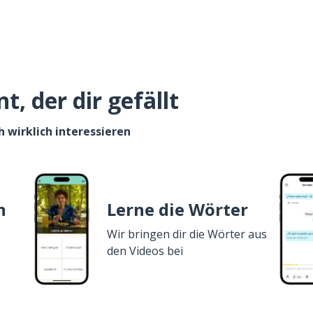
, der dir gefällt
h wirklich interessieren
n
Lerne die Wörter
Wir bringen dir die Wörter aus
den Videos bei