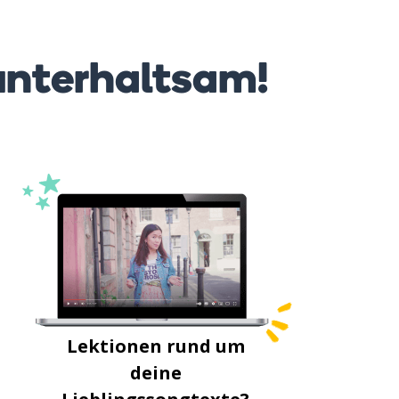
unterhaltsam!
Lektionen rund um
deine