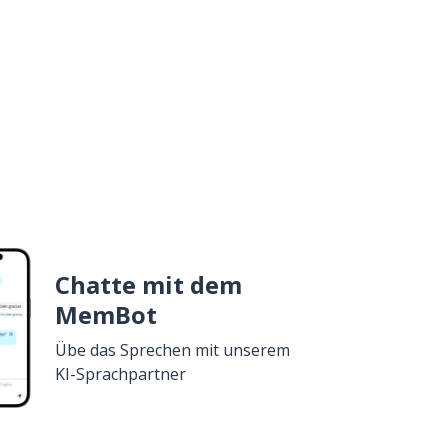
Chatte mit dem
MemBot
Übe das Sprechen mit unserem
KI-Sprachpartner