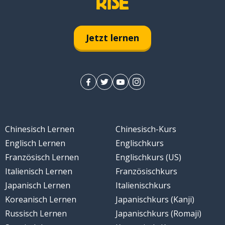
Jetzt lernen
Chinesisch Lernen
Chinesisch-Kurs
Englisch Lernen
Englischkurs
Französisch Lernen
Englischkurs (US)
Italienisch Lernen
Französischkurs
Japanisch Lernen
Italienischkurs
Koreanisch Lernen
Japanischkurs (Kanji)
Russisch Lernen
Japanischkurs (Romaji)