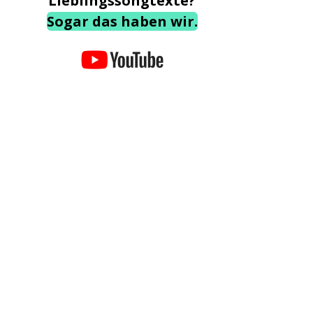
Lieblingssongtexte?
Sogar das haben wir.