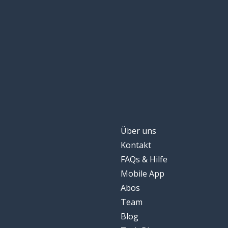
Über uns
Kontakt
FAQs & Hilfe
Mobile App
Abos
Team
Blog