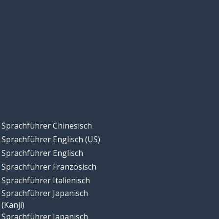
Sprachführer Chinesisch
Sprachführer Englisch (US)
Sprachführer Englisch
Sprachführer Französisch
Sprachführer Italienisch
Sprachführer Japanisch
(Kanji)
Sprachführer Japanisch