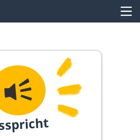
sspricht