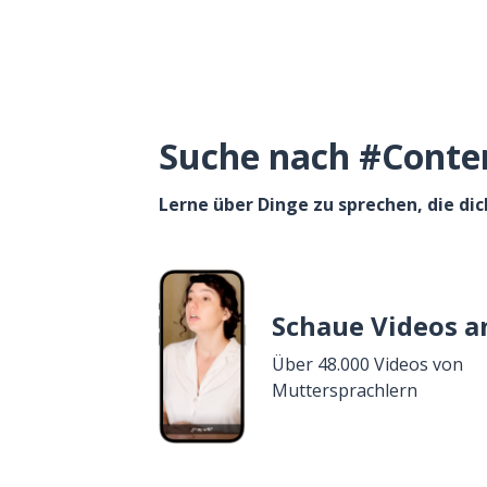
Suche nach #Content
Lerne über Dinge zu sprechen, die dic
Schaue Videos a
Über 48.000 Videos von
Muttersprachlern