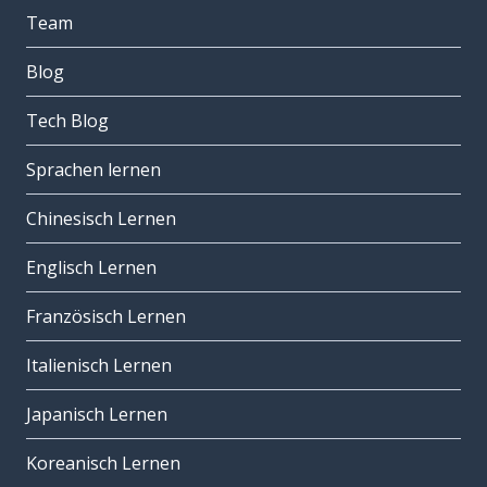
Team
Blog
Tech Blog
Sprachen lernen
Chinesisch Lernen
Englisch Lernen
Französisch Lernen
Italienisch Lernen
Japanisch Lernen
Koreanisch Lernen