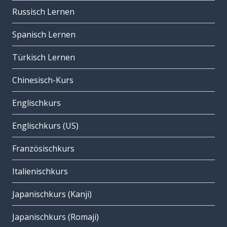
Russisch Lernen
Spanisch Lernen
Türkisch Lernen
Chinesisch-Kurs
Englischkurs
Englischkurs (US)
Französischkurs
Italienischkurs
Japanischkurs (Kanji)
Japanischkurs (Romaji)