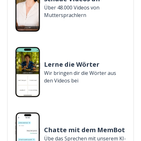
Über 48.000 Videos von
Muttersprachlern
Lerne die Wörter
Wir bringen dir die Wörter aus
den Videos bei
Chatte mit dem MemBot
Übe das Sprechen mit unserem KI-