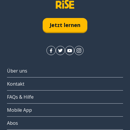
Jetzt lernen
Über uns
Kontakt
FAQs & Hilfe
Mobile App
Abos