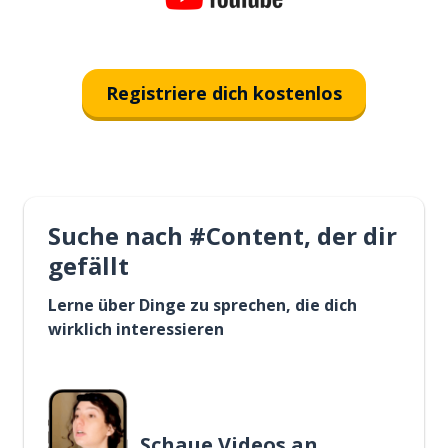
Registriere dich kostenlos
Suche nach #Content, der dir
gefällt
Lerne über Dinge zu sprechen, die dich
wirklich interessieren
Schaue Videos an