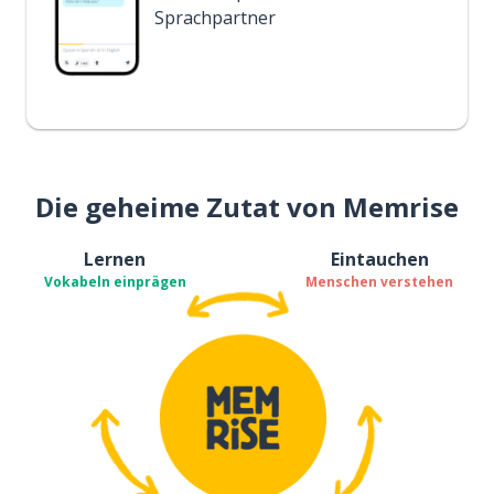
Sprachpartner
Die geheime Zutat von Memrise
Lernen
Eintauchen
Vokabeln einprägen
Menschen verstehen