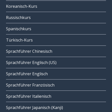
Koreanisch-Kurs
Russischkurs
Spanischkurs
Türkisch-Kurs
Sprachführer Chinesisch
Sprachführer Englisch (US)
Sprachführer Englisch
Sprachführer Französisch
Sprachführer Italienisch
Sprachführer Japanisch (Kanji)