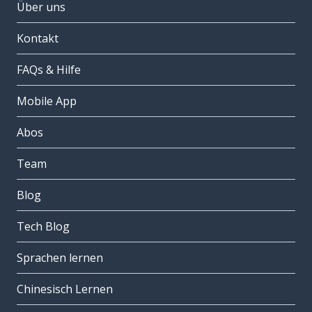
Über uns
Kontakt
FAQs & Hilfe
Mobile App
Abos
Team
Blog
Tech Blog
Sprachen lernen
Chinesisch Lernen