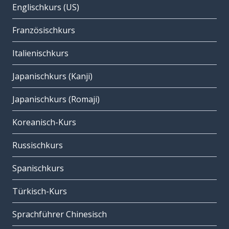
Englischkurs (US)
Französischkurs
Italienischkurs
Japanischkurs (Kanji)
Japanischkurs (Romaji)
Koreanisch-Kurs
Russischkurs
Spanischkurs
Türkisch-Kurs
Sprachführer Chinesisch