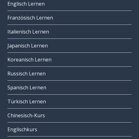
Englisch Lernen
Französisch Lernen
Italienisch Lernen
Japanisch Lernen
Koreanisch Lernen
Russisch Lernen
Spanisch Lernen
Türkisch Lernen
Chinesisch-Kurs
Englischkurs