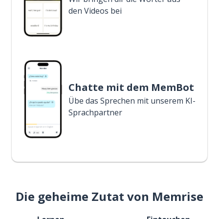
den Videos bei
Chatte mit dem MemBot
Übe das Sprechen mit unserem KI-
Sprachpartner
Die geheime Zutat von Memrise