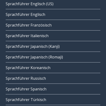
Sprachführer Englisch (US)
Sprachführer Englisch
Sprachführer Französisch
Sprachführer Italienisch
Sprachführer Japanisch (Kanji)
Sprachführer Japanisch (Romaji)
Sprachführer Koreanisch
Sprachführer Russisch
Sprachführer Spanisch
Sprachführer Türkisch