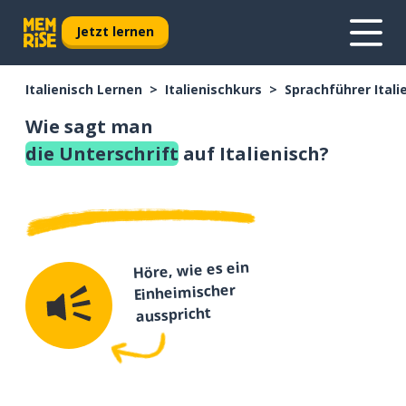
Jetzt lernen
Italienisch Lernen
Italienischkurs
Sprachführer Itali
Wie sagt man
die Unterschrift
auf Italienisch?
Höre, wie es ein
Einheimischer
ausspricht