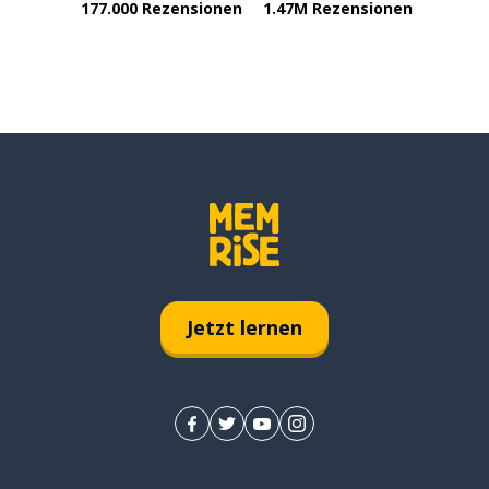
177.000 Rezensionen
1.47M Rezensionen
Jetzt lernen