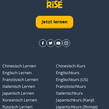
Jetzt lernen
Chinesisch Lernen
Chinesisch-Kurs
Englisch Lernen
Englischkurs
Französisch Lernen
Englischkurs (US)
Italienisch Lernen
Französischkurs
Japanisch Lernen
Italienischkurs
Koreanisch Lernen
Japanischkurs (Kanji)
Russisch Lernen
Japanischkurs (Romaji)