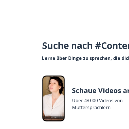
Suche nach #Content
Lerne über Dinge zu sprechen, die dic
Schaue Videos a
Über 48.000 Videos von
Muttersprachlern