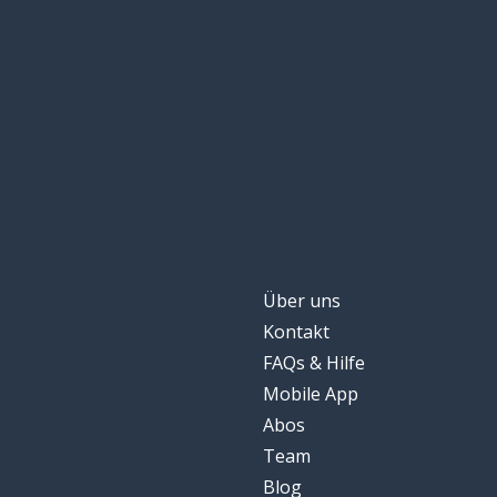
Über uns
Kontakt
FAQs & Hilfe
Mobile App
Abos
Team
Blog