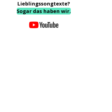
Lieblingssongtexte?
Sogar das haben wir.