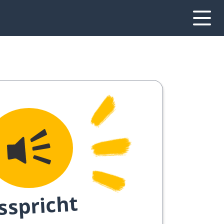
sspricht