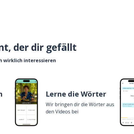
, der dir gefällt
h wirklich interessieren
n
Lerne die Wörter
Wir bringen dir die Wörter aus
den Videos bei