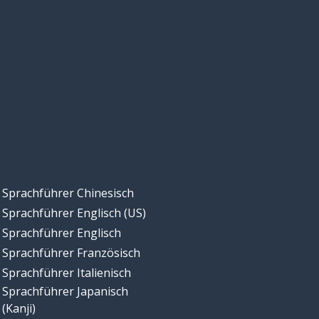
Sprachführer Chinesisch
Sprachführer Englisch (US)
Sprachführer Englisch
Sprachführer Französisch
Sprachführer Italienisch
Sprachführer Japanisch
(Kanji)