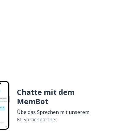
Chatte mit dem
MemBot
Übe das Sprechen mit unserem
KI-Sprachpartner