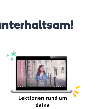
unterhaltsam!
Lektionen rund um
deine