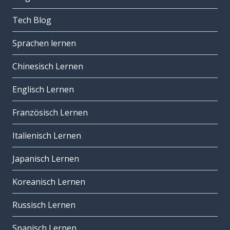
Tech Blog
Sprachen lernen
Chinesisch Lernen
Englisch Lernen
Französisch Lernen
Italienisch Lernen
Japanisch Lernen
Koreanisch Lernen
Russisch Lernen
Spanisch Lernen