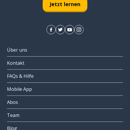
Jetzt lernen
Über uns
Kontakt
FAQs & Hilfe
Mobile App
Abos
Team
Blog