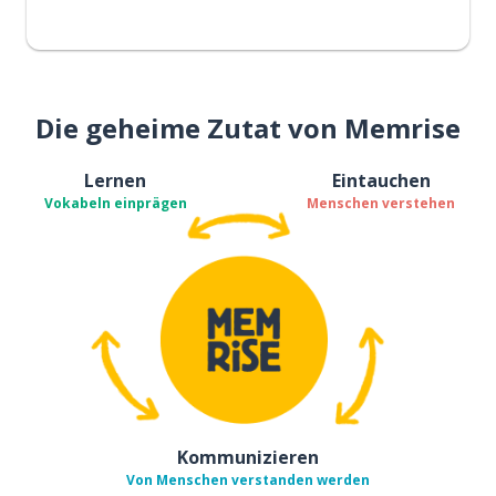
Die geheime Zutat von Memrise
Lernen
Eintauchen
Vokabeln einprägen
Menschen verstehen
Kommunizieren
Von Menschen verstanden werden