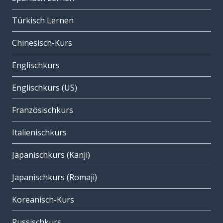
Türkisch Lernen
Chinesisch-Kurs
Englischkurs
Englischkurs (US)
Französischkurs
Italienischkurs
Japanischkurs (Kanji)
Japanischkurs (Romaji)
Koreanisch-Kurs
Russischkurs