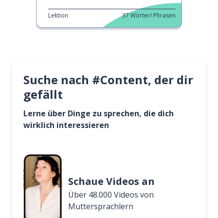
Lektion
37
Wörter/ Phrasen
Suche nach #Content, der dir
gefällt
Lerne über Dinge zu sprechen, die dich
wirklich interessieren
Schaue Videos an
Über 48.000 Videos von
Muttersprachlern