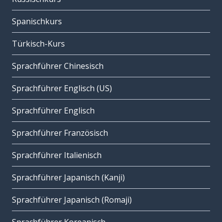
Spanischkurs
Türkisch-Kurs
Sprachführer Chinesisch
Sprachführer Englisch (US)
Sprachführer Englisch
Sprachführer Französisch
Sprachführer Italienisch
Sprachführer Japanisch (Kanji)
Sprachführer Japanisch (Romaji)