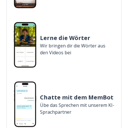
Lerne die Wörter
Wir bringen dir die Wörter aus
den Videos bei
Chatte mit dem MemBot
Übe das Sprechen mit unserem KI-
Sprachpartner