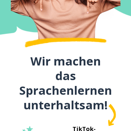
Wir machen
das
Sprachenlernen
unterhaltsam!
TikTok-