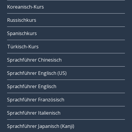
Koreanisch-Kurs
Russischkurs
Spanischkurs
Türkisch-Kurs
Sprachführer Chinesisch
Sprachführer Englisch (US)
Sprachführer Englisch
Sprachführer Französisch
Sprachführer Italienisch
Sprachführer Japanisch (Kanji)