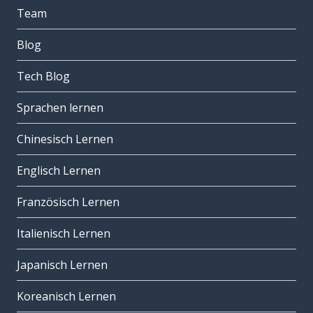
Team
Blog
Tech Blog
Sprachen lernen
Chinesisch Lernen
Englisch Lernen
Französisch Lernen
Italienisch Lernen
Japanisch Lernen
Koreanisch Lernen