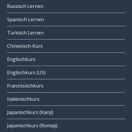
Russisch Lernen
Spanisch Lernen
Türkisch Lernen
Chinesisch-Kurs
Englischkurs
Englischkurs (US)
Französischkurs
Italienischkurs
Japanischkurs (Kanji)
Japanischkurs (Romaji)