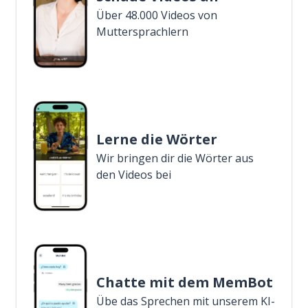
Über 48.000 Videos von
Muttersprachlern
Lerne die Wörter
Wir bringen dir die Wörter aus
den Videos bei
Chatte mit dem MemBot
Übe das Sprechen mit unserem KI-