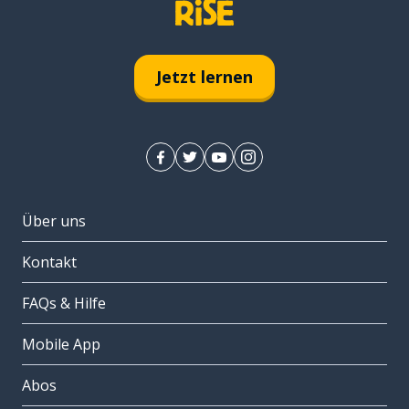
Jetzt lernen
Über uns
Kontakt
FAQs & Hilfe
Mobile App
Abos