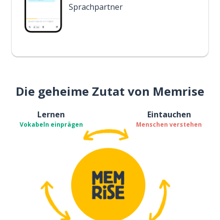
Sprachpartner
Die geheime Zutat von Memrise
Lernen
Eintauchen
Vokabeln einprägen
Menschen verstehen