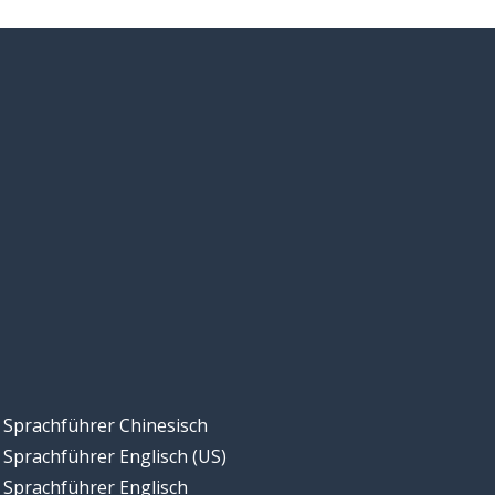
Sprachführer Chinesisch
Sprachführer Englisch (US)
Sprachführer Englisch