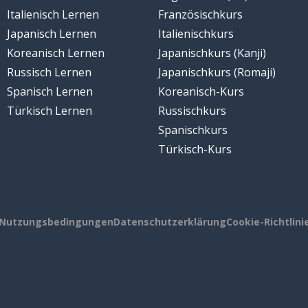
Italienisch Lernen
Französischkurs
Japanisch Lernen
Italienischkurs
Koreanisch Lernen
Japanischkurs (Kanji)
Russisch Lernen
Japanischkurs (Romaji)
Spanisch Lernen
Koreanisch-Kurs
Türkisch Lernen
Russischkurs
Spanischkurs
Türkisch-Kurs
Nutzungsbedingungen
Datenschutzerklärung
Cookie-Richtlini