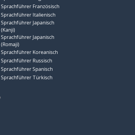
Sprachführer Französisch
Sprachführer Italienisch
Sprachführer Japanisch
(Kanji)
Sprachführer Japanisch
(Romaji)
Sprachführer Koreanisch
Sprachführer Russisch
Sprachführer Spanisch
Sprachführer Türkisch
e