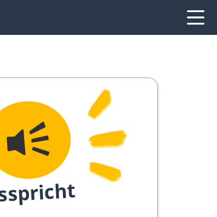
sspricht