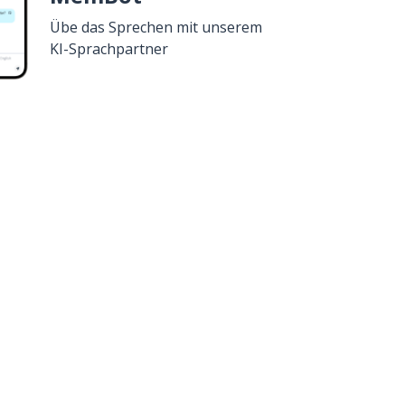
Übe das Sprechen mit unserem
KI-Sprachpartner
Google Play