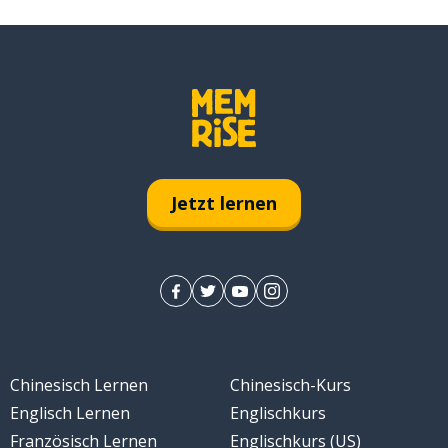
Jetzt lernen
Chinesisch Lernen
Chinesisch-Kurs
Englisch Lernen
Englischkurs
Französisch Lernen
Englischkurs (US)