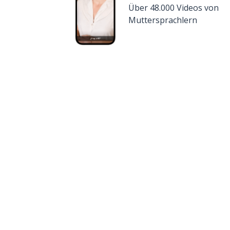
Über 48.000 Videos von
Muttersprachlern