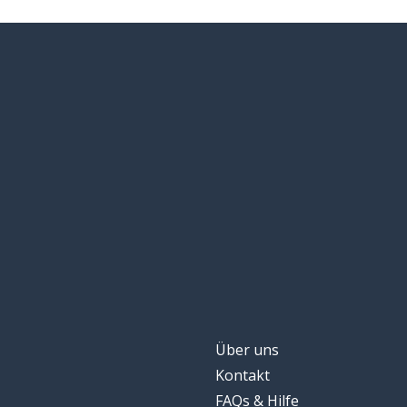
Über uns
Kontakt
FAQs & Hilfe