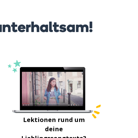
unterhaltsam!
Lektionen rund um
deine