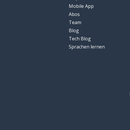
Mobile App
Abos
Team
Blog
Tech Blog
Sprachen lernen