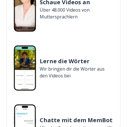
Schaue Videos an
Über 48.000 Videos von
Muttersprachlern
Lerne die Wörter
Wir bringen dir die Wörter aus
den Videos bei
Chatte mit dem MemBot