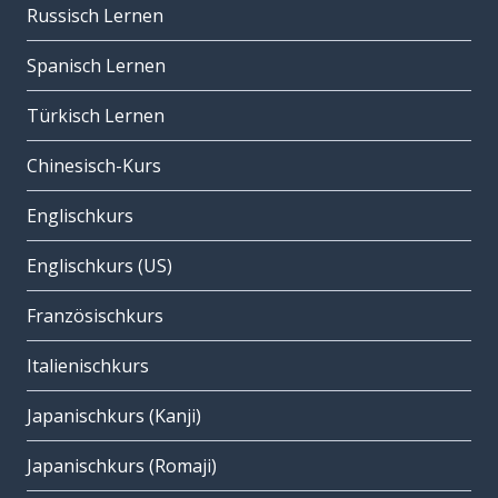
Russisch Lernen
Spanisch Lernen
Türkisch Lernen
Chinesisch-Kurs
Englischkurs
Englischkurs (US)
Französischkurs
Italienischkurs
Japanischkurs (Kanji)
Japanischkurs (Romaji)