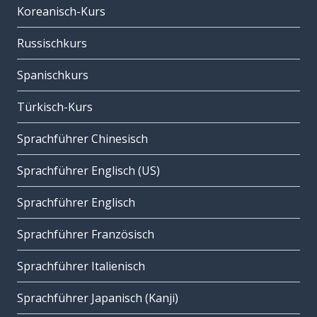
Koreanisch-Kurs
Russischkurs
Spanischkurs
Türkisch-Kurs
Sprachführer Chinesisch
Sprachführer Englisch (US)
Sprachführer Englisch
Sprachführer Französisch
Sprachführer Italienisch
Sprachführer Japanisch (Kanji)