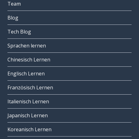
Team
Blog
Tech Blog
Sprachen lernen
Chinesisch Lernen
Englisch Lernen
Französisch Lernen
Italienisch Lernen
Japanisch Lernen
Koreanisch Lernen