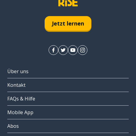
Jetzt lernen
Über uns
Kontakt
FAQs & Hilfe
Mobile App
Abos