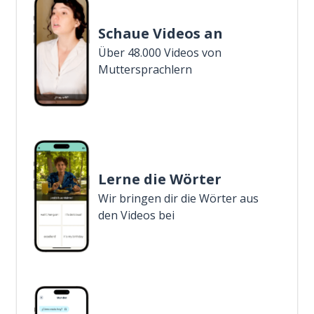
Schaue Videos an
Über 48.000 Videos von
Muttersprachlern
Lerne die Wörter
Wir bringen dir die Wörter aus
den Videos bei