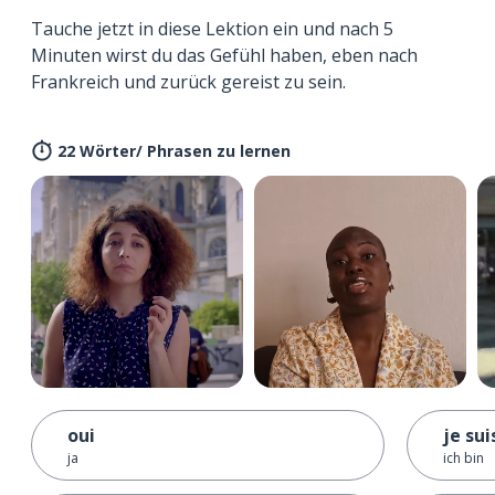
Tauche jetzt in diese Lektion ein und nach 5
Minuten wirst du das Gefühl haben, eben nach
Frankreich und zurück gereist zu sein.
22 Wörter/ Phrasen zu lernen
oui
je sui
ja
ich bin