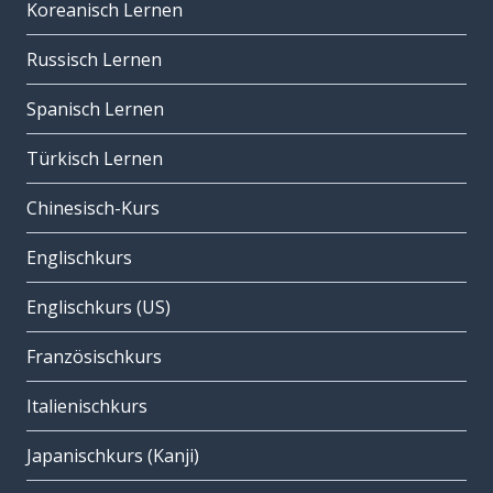
Koreanisch Lernen
Russisch Lernen
Spanisch Lernen
Türkisch Lernen
Chinesisch-Kurs
Englischkurs
Englischkurs (US)
Französischkurs
Italienischkurs
Japanischkurs (Kanji)