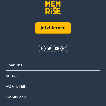
Jetzt lernen
Über uns
Kontakt
FAQs & Hilfe
Mobile App