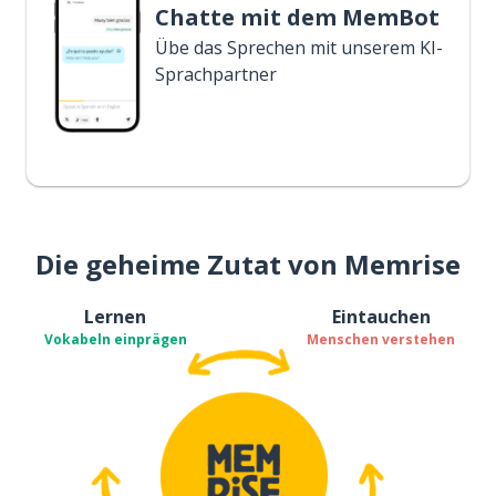
Chatte mit dem MemBot
Übe das Sprechen mit unserem KI-
Sprachpartner
Die geheime Zutat von Memrise
Lernen
Eintauchen
Vokabeln einprägen
Menschen verstehen