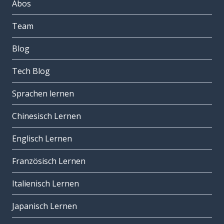
Abos
Team
Blog
Tech Blog
Sprachen lernen
Chinesisch Lernen
Englisch Lernen
Französisch Lernen
Italienisch Lernen
Japanisch Lernen