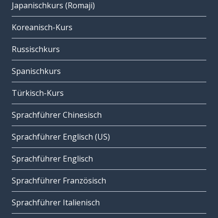
Japanischkurs (Romaji)
Koreanisch-Kurs
Russischkurs
Spanischkurs
Türkisch-Kurs
Sprachführer Chinesisch
Sprachführer Englisch (US)
Sprachführer Englisch
Sprachführer Französisch
Sprachführer Italienisch