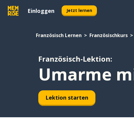
Einloggen
Jetzt lernen
Französisch Lernen
Französischkurs
Französisch-Lektion:
Umarme m
Lektion starten