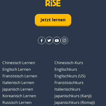
Jetzt lernen
Chinesisch Lernen
Chinesisch-Kurs
Englisch Lernen
Englischkurs
Französisch Lernen
Englischkurs (US)
Italienisch Lernen
Französischkurs
Japanisch Lernen
Italienischkurs
Koreanisch Lernen
Japanischkurs (Kanji)
Russisch Lernen
Japanischkurs (Romaji)