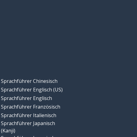
Sprachführer Chinesisch
Sprachführer Englisch (US)
Sprachführer Englisch
Sprachführer Französisch
Sprachführer Italienisch
Sprachführer Japanisch
(Kanji)