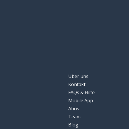
Über uns
Kontakt
FAQs & Hilfe
Mobile App
Abos
Team
Blog