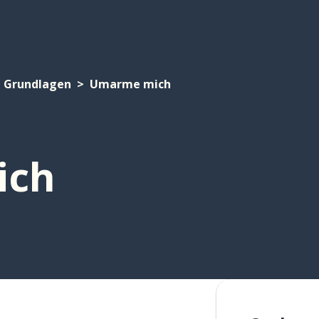
Grundlagen
Umarme mich
ich