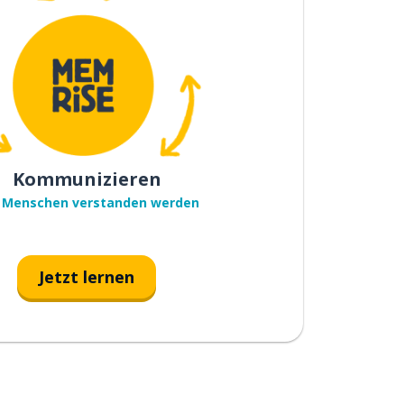
Kommunizieren
 Menschen verstanden werden
Jetzt lernen