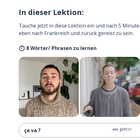
In dieser Lektion:
Tauche jetzt in diese Lektion ein und nach 5 Minute
eben nach Frankreich und zurück gereist zu sein.
8 Wörter/ Phrasen zu lernen
wie geht's?
ça va ?